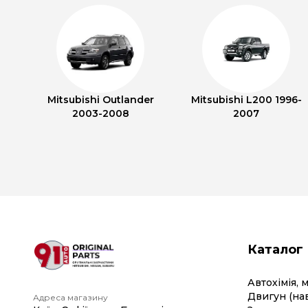
Mitsubishi Outlander
Mitsubishi L200 1996-
2003-2008
2007
Каталог
Автохімія, 
Двигун (на
Адреса магазину