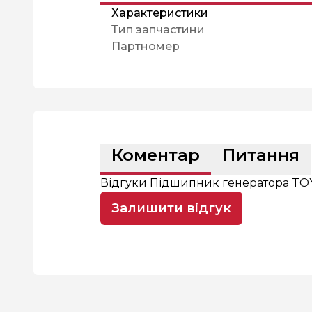
Характеристики
Тип запчастини
Партномер
Коментар
Питання
Відгуки Підшипник генератора TO
Залишити відгук