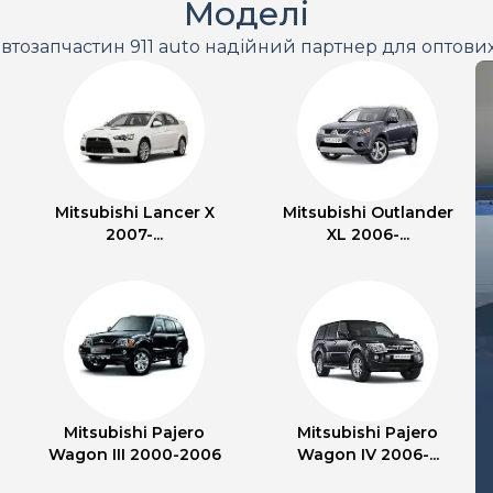
Моделі
втозапчастин 911 auto надійний партнер для оптови
Mitsubishi Lancer X
Mitsubishi Outlander
2007-...
XL 2006-...
Mitsubishi Pajero
Mitsubishi Pajero
Wagon III 2000-2006
Wagon IV 2006-...