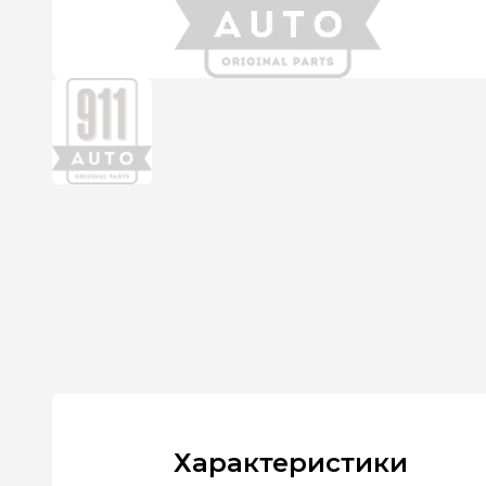
Характеристики