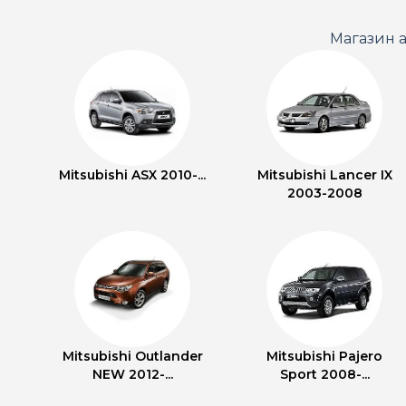
Магазин а
Mitsubishi ASX 2010-...
Mitsubishi Lancer IX
2003-2008
Mitsubishi Outlander
Mitsubishi Pajero
NEW 2012-...
Sport 2008-...