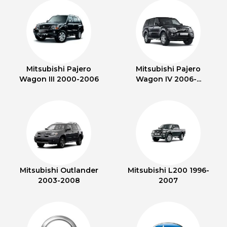
Mitsubishi Pajero
Mitsubishi Pajero
Wagon III 2000-2006
Wagon IV 2006-...
Mitsubishi Outlander
Mitsubishi L200 1996-
2003-2008
2007