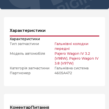
Характеристики
Характеристики
Тип запчастини
Гальмівні колодки
передні
Модель автомобіля
Pajero Wagon IV 3.2
(V98W)
,
Pajero Wagon IV
3.8 (V97W)
Категорія запчастини
Гальмівна система
Партномер
4605A472
Коментар
Питання