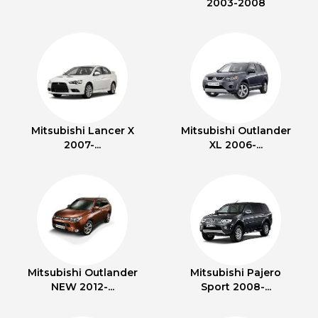
2003-2008
Mitsubishi Lancer X
Mitsubishi Outlander
2007-...
XL 2006-...
Mitsubishi Outlander
Mitsubishi Pajero
NEW 2012-...
Sport 2008-...