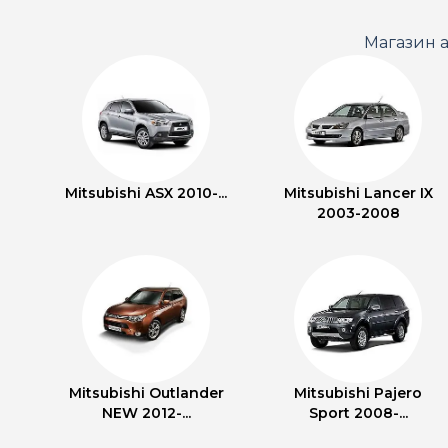
Магазин а
Mitsubishi ASX 2010-...
Mitsubishi Lancer IX
2003-2008
Mitsubishi Outlander
Mitsubishi Pajero
NEW 2012-...
Sport 2008-...