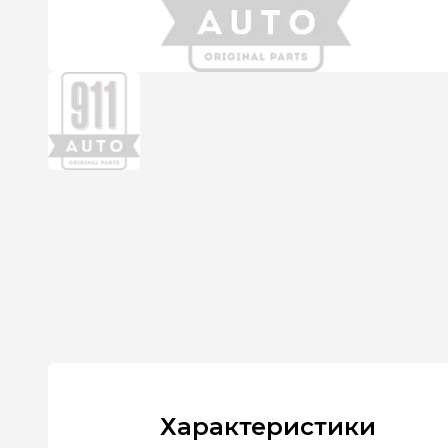
Характеристики