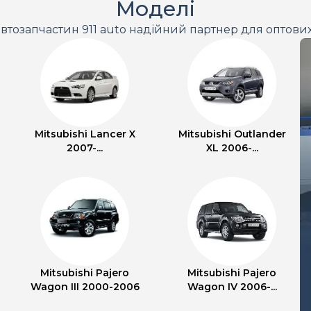
Моделі
втозапчастин 911 auto надійний партнер для оптови
Mitsubishi Lancer X
Mitsubishi Outlander
2007-...
XL 2006-...
Mitsubishi Pajero
Mitsubishi Pajero
Wagon III 2000-2006
Wagon IV 2006-...