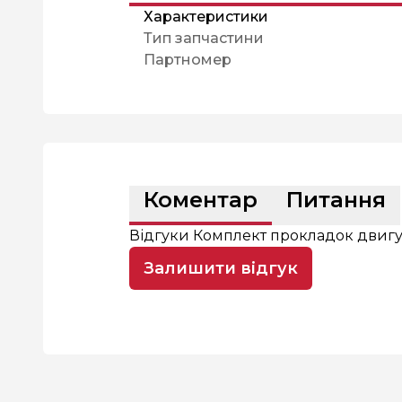
Характеристики
Тип запчастини
Партномер
Коментар
Питання
Відгуки Комплект прокладок двигу
Залишити відгук