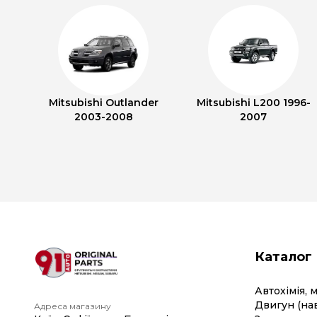
Mitsubishi Outlander
Mitsubishi L200 1996-
2003-2008
2007
Каталог
Автохімія, 
Двигун (на
Адреса магазину