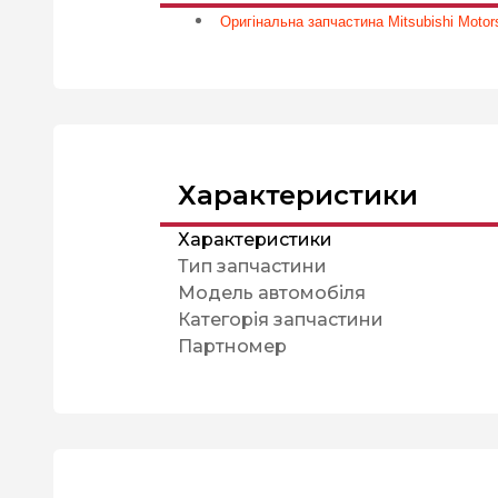
Оригінальна запчастина Mitsubishi Motors
Характеристики
Характеристики
Тип запчастини
Модель автомобіля
Категорія запчастини
Партномер