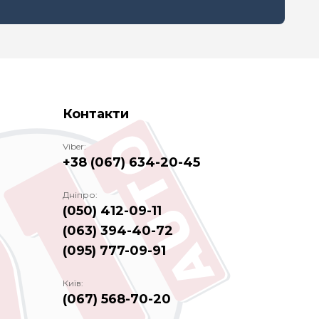
Контакти
Viber:
+38 (067) 634-20-45
Дніпро:
(050) 412-09-11
(063) 394-40-72
(095) 777-09-91
Київ:
(067) 568-70-20