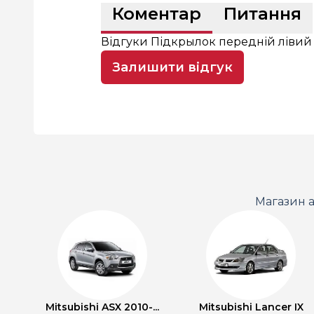
Коментар
Питання
Відгуки Підкрылок передній лівий
Залишити відгук
Магазин а
Mitsubishi ASX 2010-...
Mitsubishi Lancer IX