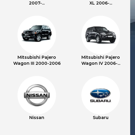
2007-...
XL 2006-...
Mitsubishi Pajero
Mitsubishi Pajero
Wagon III 2000-2006
Wagon IV 2006-...
Nissan
Subaru