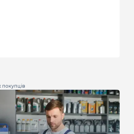
х покупців