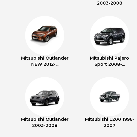
2003-2008
Mitsubishi Outlander
Mitsubishi Pajero
NEW 2012-...
Sport 2008-...
Mitsubishi Outlander
Mitsubishi L200 1996-
2003-2008
2007