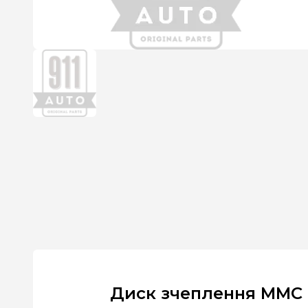
Диск зчеплення MMC -