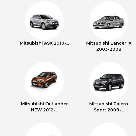
Mitsubishi ASX 2010-...
Mitsubishi Lancer IX
2003-2008
Mitsubishi Outlander
Mitsubishi Pajero
NEW 2012-...
Sport 2008-...