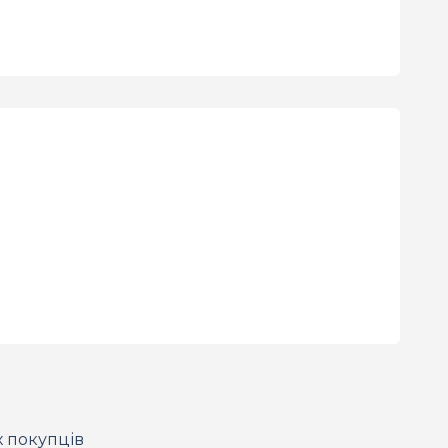
х покупців