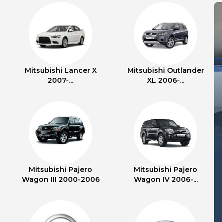
Mitsubishi Lancer X
Mitsubishi Outlander
2007-...
XL 2006-...
Mitsubishi Pajero
Mitsubishi Pajero
Wagon III 2000-2006
Wagon IV 2006-...