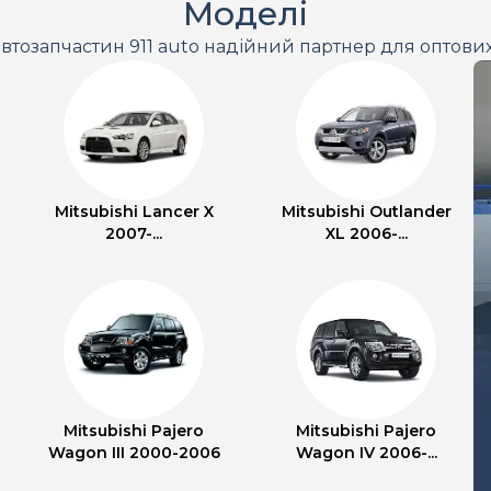
Моделі
втозапчастин 911 auto надійний партнер для оптови
Mitsubishi Lancer X
Mitsubishi Outlander
2007-...
XL 2006-...
Mitsubishi Pajero
Mitsubishi Pajero
Wagon III 2000-2006
Wagon IV 2006-...