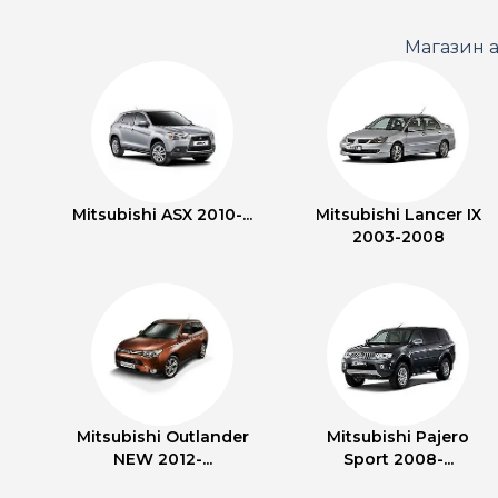
Магазин а
Mitsubishi ASX 2010-...
Mitsubishi Lancer IX
2003-2008
Mitsubishi Outlander
Mitsubishi Pajero
NEW 2012-...
Sport 2008-...