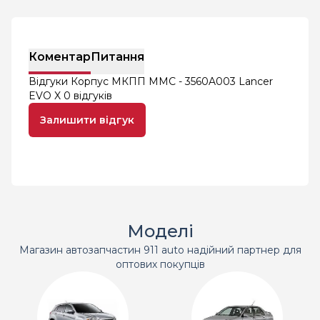
Коментар
Питання
Відгуки Корпус МКПП MMC - 3560A003 Lancer
EVO X
0 відгуків
Залишити відгук
Моделі
Магазин автозапчастин 911 auto надійний партнер для
оптових покупців