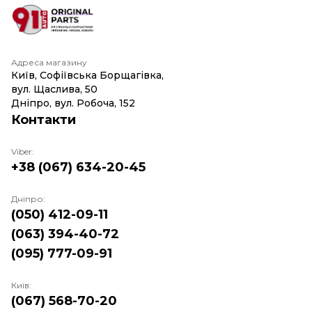
Адреса магазину
Київ, Софіївська Борщагівка,
вул. Щаслива, 50
Дніпро, вул. Робоча, 152
Контакти
Viber:
+38 (067) 634-20-45
Дніпро:
(050) 412-09-11
(063) 394-40-72
(095) 777-09-91
Київ:
(067) 568-70-20