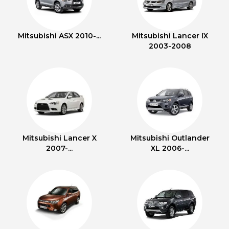
Mitsubishi ASX 2010-...
Mitsubishi Lancer IX
2003-2008
Mitsubishi Lancer X
Mitsubishi Outlander
2007-...
XL 2006-...