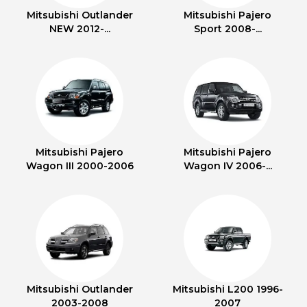
Mitsubishi Outlander
Mitsubishi Pajero
NEW 2012-...
Sport 2008-...
Mitsubishi Pajero
Mitsubishi Pajero
Wagon III 2000-2006
Wagon IV 2006-...
Mitsubishi Outlander
Mitsubishi L200 1996-
2003-2008
2007