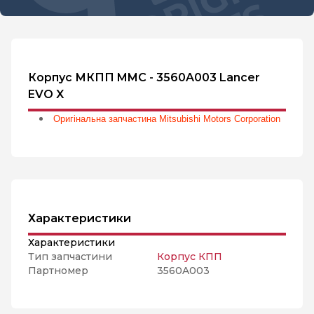
Корпус МКПП MMC - 3560A003 Lancer
EVO X
Оригінальна запчастина Mitsubishi Motors Corporation
Характеристики
Характеристики
Тип запчастини
Корпус КПП
Партномер
3560A003