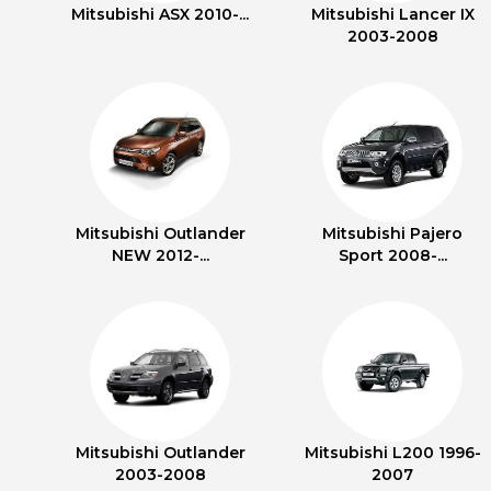
Mitsubishi ASX 2010-...
Mitsubishi Lancer IX
2003-2008
Mitsubishi Outlander
Mitsubishi Pajero
NEW 2012-...
Sport 2008-...
Mitsubishi Outlander
Mitsubishi L200 1996-
2003-2008
2007