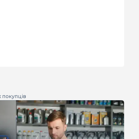
х покупців