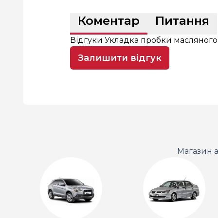
Коментар
Питання
Відгуки Укладка пробки масляного
Залишити відгук
Магазин а