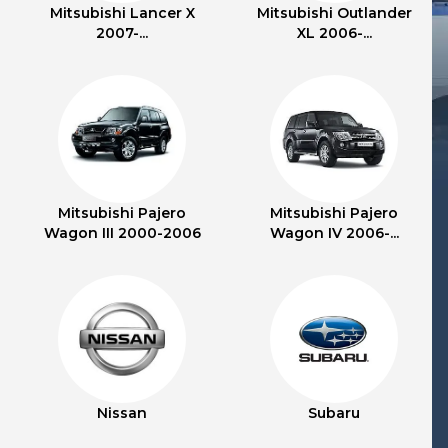
Mitsubishi Lancer X
Mitsubishi Outlander
2007-...
XL 2006-...
Mitsubishi Pajero
Mitsubishi Pajero
Wagon III 2000-2006
Wagon IV 2006-...
Nissan
Subaru