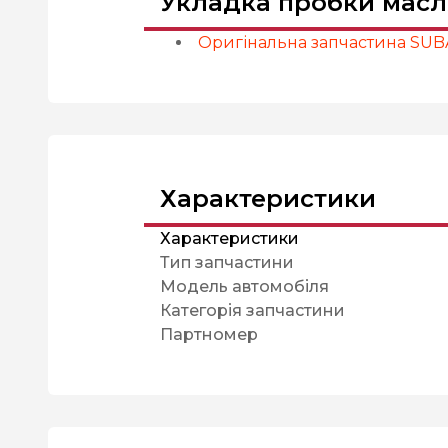
Укладка пробки масл
Оригінальна запчастина SU
Характеристики
Характеристики
Тип запчастини
Модель автомобіля
Категорія запчастини
Партномер