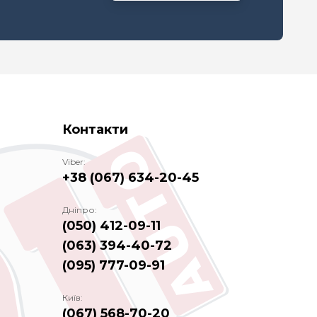
Контакти
Viber:
+38 (067) 634-20-45
Дніпро:
(050) 412-09-11
(063) 394-40-72
(095) 777-09-91
Київ:
(067) 568-70-20