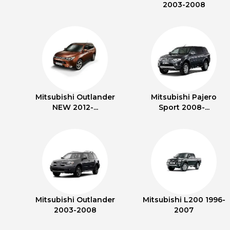
2003-2008
Mitsubishi Outlander
Mitsubishi Pajero
NEW 2012-...
Sport 2008-...
Mitsubishi Outlander
Mitsubishi L200 1996-
2003-2008
2007