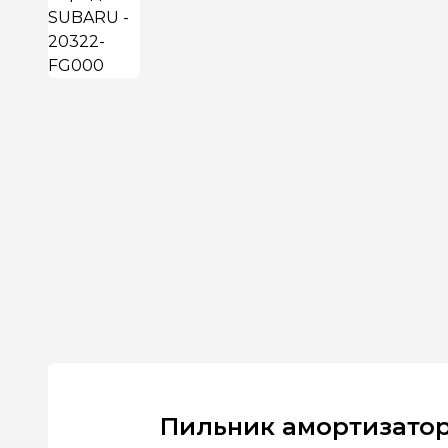
Пильник амортизатор