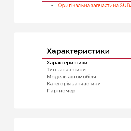
Оригінальна запчастина SU
Характеристики
Характеристики
Тип запчастини
Модель автомобіля
Категорія запчастини
Партномер