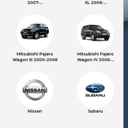
2007-...
XL 2006-...
Mitsubishi Pajero
Mitsubishi Pajero
Wagon III 2000-2006
Wagon IV 2006-...
Nissan
Subaru