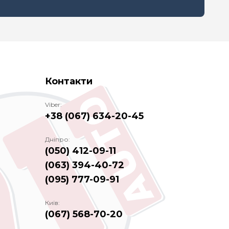
Контакти
Viber:
+38 (067) 634-20-45
Дніпро:
(050) 412-09-11
(063) 394-40-72
(095) 777-09-91
Київ:
(067) 568-70-20