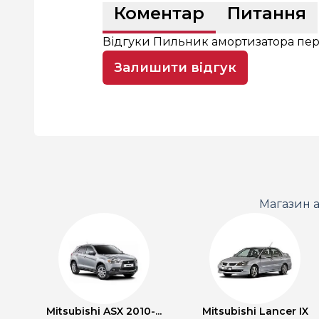
Коментар
Питання
Відгуки Пильник амортизатора пе
Залишити відгук
Магазин а
Mitsubishi ASX 2010-...
Mitsubishi Lancer IX