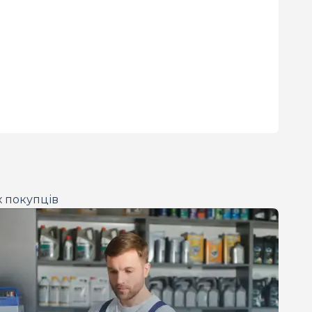
х покупців