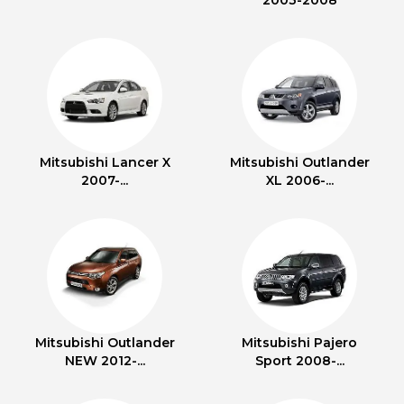
2003-2008
Mitsubishi Lancer X
Mitsubishi Outlander
2007-...
XL 2006-...
Mitsubishi Outlander
Mitsubishi Pajero
NEW 2012-...
Sport 2008-...