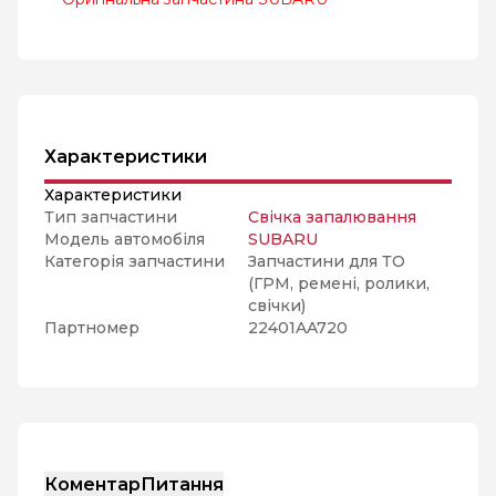
Характеристики
Характеристики
Тип запчастини
Свічка запалювання
Модель автомобіля
SUBARU
Категорія запчастини
Запчастини для ТО
(ГРМ, ремені, ролики,
свічки)
Партномер
22401AA720
Коментар
Питання