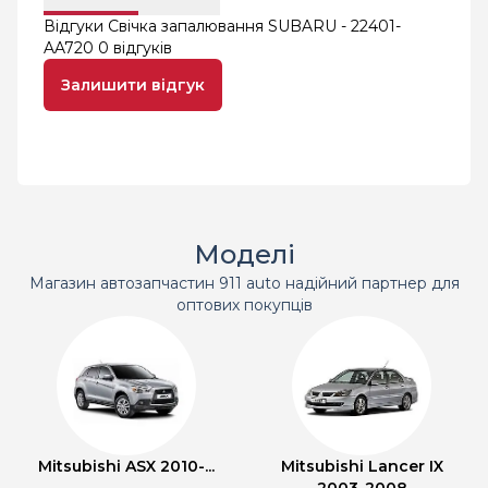
Відгуки Свічка запалювання SUBARU - 22401-
AA720
0 відгуків
Залишити відгук
Моделі
Магазин автозапчастин 911 auto надійний партнер для
оптових покупців
Mitsubishi ASX 2010-...
Mitsubishi Lancer IX