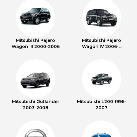
Mitsubishi Pajero
Mitsubishi Pajero
Wagon III 2000-2006
Wagon IV 2006-...
Mitsubishi Outlander
Mitsubishi L200 1996-
2003-2008
2007