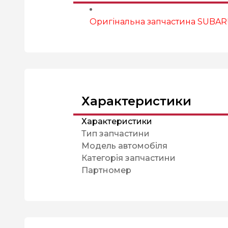
Оригінальна запчастина SUBA
Характеристики
Характеристики
Тип запчастини
Модель автомобіля
Категорія запчастини
Партномер