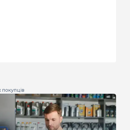
х покупців