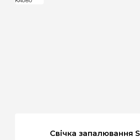
Свічка запалювання 