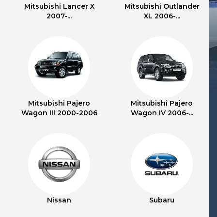
Mitsubishi Lancer X
Mitsubishi Outlander
2007-...
XL 2006-...
Mitsubishi Pajero
Mitsubishi Pajero
Wagon III 2000-2006
Wagon IV 2006-...
Nissan
Subaru