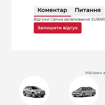
Коментар
Питання
Відгуки Свічка запалювання SUBAR
Залишити відгук
Магазин а