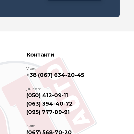
Контакти
Viber:
+38 (067) 634-20-45
Дніпро:
(050) 412-09-11
(063) 394-40-72
(095) 777-09-91
Київ:
(067) 568-70-20