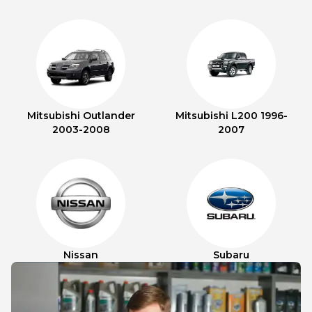
Mitsubishi Outlander
Mitsubishi L200 1996-
2003-2008
2007
Nissan
Subaru