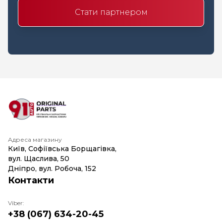
Стати партнером
Адреса магазину
Київ, Софіївська Борщагівка,
вул. Щаслива, 50
Дніпро, вул. Робоча, 152
Контакти
Viber:
+38 (067) 634-20-45