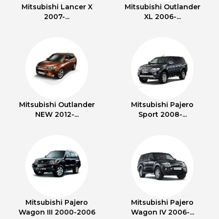
Mitsubishi Lancer X
Mitsubishi Outlander
2007-...
XL 2006-...
Mitsubishi Outlander
Mitsubishi Pajero
NEW 2012-...
Sport 2008-...
Mitsubishi Pajero
Mitsubishi Pajero
Wagon III 2000-2006
Wagon IV 2006-...