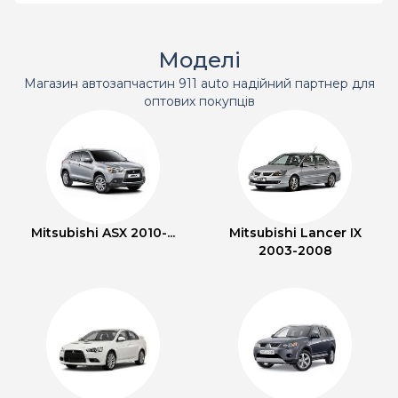
Моделі
Магазин автозапчастин 911 auto надійний партнер для
оптових покупців
Mitsubishi ASX 2010-...
Mitsubishi Lancer IX
2003-2008