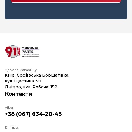
Адреса магазину
Київ, Софіївська Борщагівка,
вул. Щаслива, 50
Дніпро, вул. Робоча, 152
Контакти
Viber:
+38 (067) 634-20-45
Дніпро: