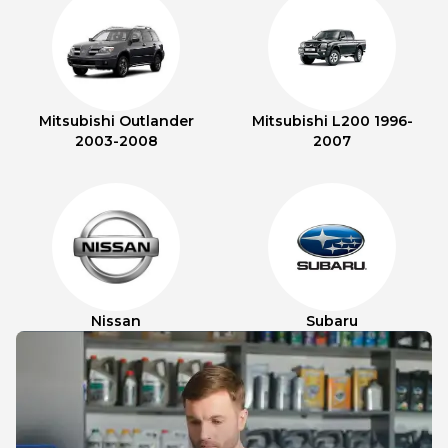
Mitsubishi Outlander
Mitsubishi L200 1996-
2003-2008
2007
Nissan
Subaru