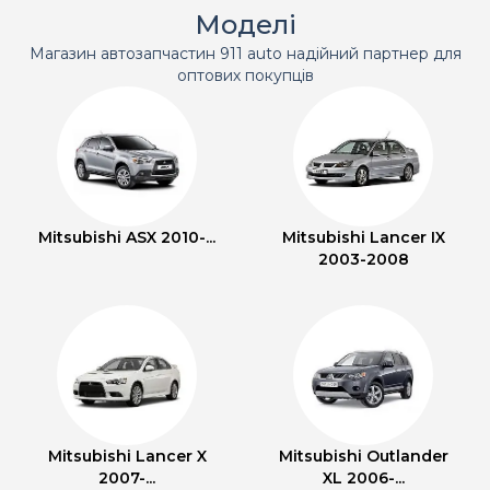
Моделі
Магазин автозапчастин 911 auto надійний партнер для
оптових покупців
Mitsubishi ASX 2010-...
Mitsubishi Lancer IX
2003-2008
Mitsubishi Lancer X
Mitsubishi Outlander
2007-...
XL 2006-...