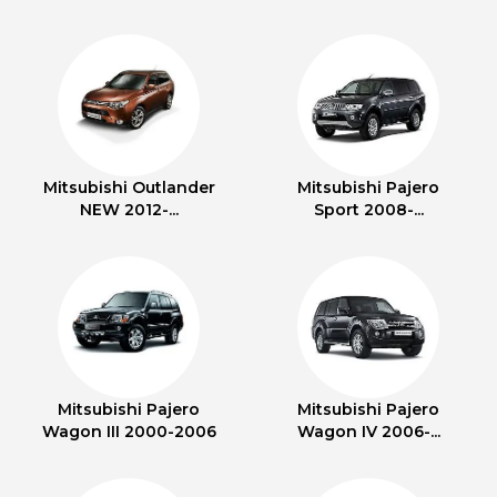
Mitsubishi Outlander
Mitsubishi Pajero
NEW 2012-...
Sport 2008-...
Mitsubishi Pajero
Mitsubishi Pajero
Wagon III 2000-2006
Wagon IV 2006-...