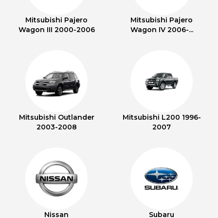
Mitsubishi Pajero
Mitsubishi Pajero
Wagon III 2000-2006
Wagon IV 2006-...
Mitsubishi Outlander
Mitsubishi L200 1996-
2003-2008
2007
Nissan
Subaru