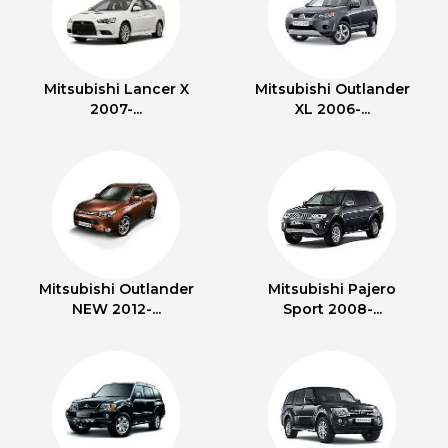
Mitsubishi Lancer X
Mitsubishi Outlander
2007-...
XL 2006-...
Mitsubishi Outlander
Mitsubishi Pajero
NEW 2012-...
Sport 2008-...