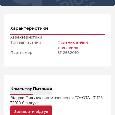
Характеристики
Характеристики
Тип запчастини
Пильник вилки
зчеплення
Партномер
3112632010
Коментар
Питання
Відгуки Пильник вилки зчеплення TOYOTA - 31126-
32010
0 відгуків
Залишити відгук