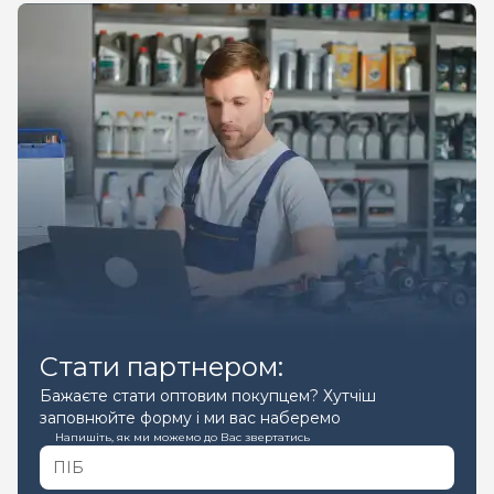
Стати партнером:
Бажаєте стати оптовим покупцем? Хутчіш
заповнюйте форму і ми вас наберемо
Напишіть, як ми можемо до Вас звертатись