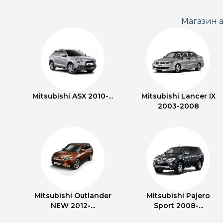
Магазин а
Mitsubishi ASX 2010-...
Mitsubishi Lancer IX
2003-2008
Mitsubishi Outlander
Mitsubishi Pajero
NEW 2012-...
Sport 2008-...