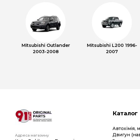
Mitsubishi Outlander
Mitsubishi L200 1996-
2003-2008
2007
Каталог
Автохімія, 
Двигун (на
Адреса магазину