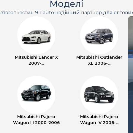
Моделі
втозапчастин 911 auto надійний партнер для оптови
Mitsubishi Lancer X
Mitsubishi Outlander
2007-...
XL 2006-...
Mitsubishi Pajero
Mitsubishi Pajero
Wagon III 2000-2006
Wagon IV 2006-...