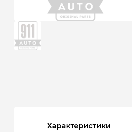
Характеристики