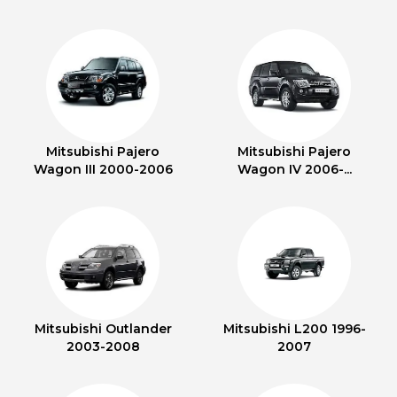
Mitsubishi Pajero
Mitsubishi Pajero
Wagon III 2000-2006
Wagon IV 2006-...
Mitsubishi Outlander
Mitsubishi L200 1996-
2003-2008
2007