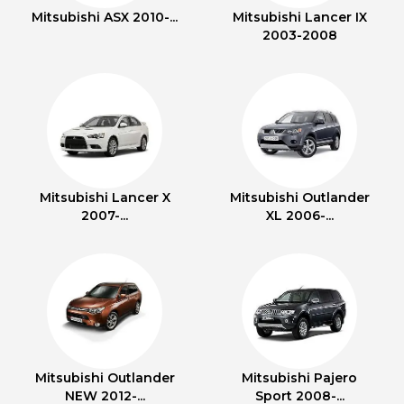
Mitsubishi ASX 2010-...
Mitsubishi Lancer IX
2003-2008
Mitsubishi Lancer X
Mitsubishi Outlander
2007-...
XL 2006-...
Mitsubishi Outlander
Mitsubishi Pajero
NEW 2012-...
Sport 2008-...