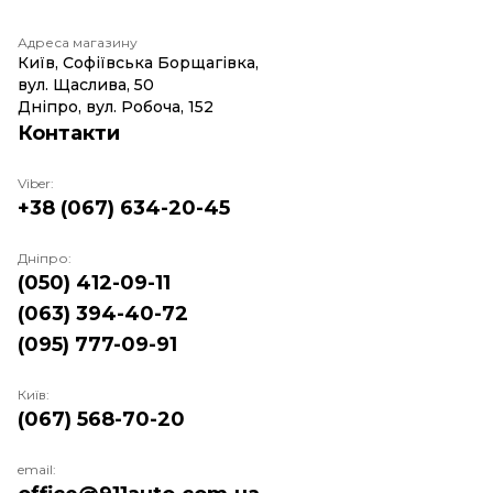
Адреса магазину
Київ, Софіївська Борщагівка,
вул. Щаслива, 50
Дніпро, вул. Робоча, 152
Контакти
Viber:
+38 (067) 634-20-45
Дніпро:
(050) 412-09-11
(063) 394-40-72
(095) 777-09-91
Київ:
(067) 568-70-20
email: