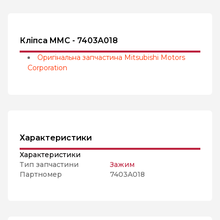
Кліпса MMC - 7403A018
Оригінальна запчастина Mitsubishi Motors
Corporation
Характеристики
Характеристики
Тип запчастини
Зажим
Партномер
7403A018