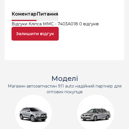
Коментар
Питання
Відгуки Кліпса MMC - 7403A018
0 відгуків
Залишити відгук
Моделі
Магазин автозапчастин 911 auto надійний партнер для
оптових покупців