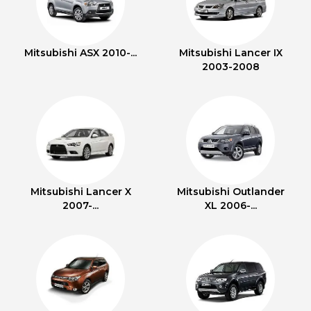
Mitsubishi ASX 2010-...
Mitsubishi Lancer IX
2003-2008
Mitsubishi Lancer X
Mitsubishi Outlander
2007-...
XL 2006-...