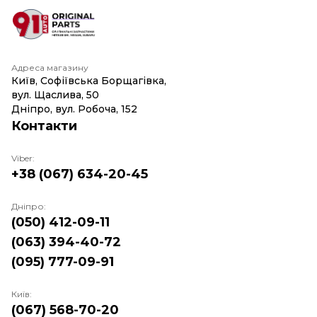
Адреса магазину
Київ, Софіївська Борщагівка,
вул. Щаслива, 50
Дніпро, вул. Робоча, 152
Контакти
Viber:
+38 (067) 634-20-45
Дніпро:
(050) 412-09-11
(063) 394-40-72
(095) 777-09-91
Київ:
(067) 568-70-20