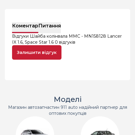
Коментар
Питання
Відгуки Шайба колінвала MMC - MN158128 Lancer
IX 1.6, Space Star 1.6
0 відгуків
Залишити відгук
Моделі
Магазин автозапчастин 911 auto надійний партнер для
оптових покупців