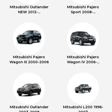
Mitsubishi Outlander
Mitsubishi Pajero
NEW 2012-...
Sport 2008-...
Mitsubishi Pajero
Mitsubishi Pajero
Wagon III 2000-2006
Wagon IV 2006-...
Mitsubishi Outlander
Mitsubishi L200 1996-