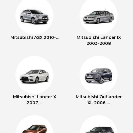
Mitsubishi ASX 2010-...
Mitsubishi Lancer IX
2003-2008
Mitsubishi Lancer X
Mitsubishi Outlander
2007-...
XL 2006-...