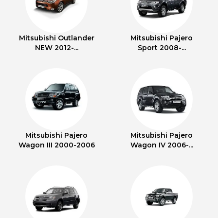
Mitsubishi Outlander
Mitsubishi Pajero
NEW 2012-...
Sport 2008-...
Mitsubishi Pajero
Mitsubishi Pajero
Wagon III 2000-2006
Wagon IV 2006-...