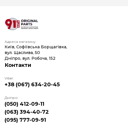
Адреса магазину
Київ, Софіївська Борщагівка,
вул. Щаслива, 50
Дніпро, вул. Робоча, 152
Контакти
Viber:
+38 (067) 634-20-45
Дніпро:
(050) 412-09-11
(063) 394-40-72
(095) 777-09-91