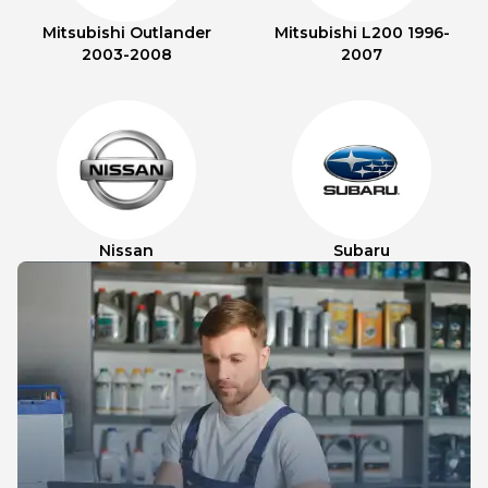
Mitsubishi Outlander
Mitsubishi L200 1996-
2003-2008
2007
Nissan
Subaru