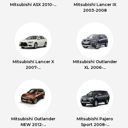
Mitsubishi ASX 2010-...
Mitsubishi Lancer IX
2003-2008
Mitsubishi Lancer X
Mitsubishi Outlander
2007-...
XL 2006-...
Mitsubishi Outlander
Mitsubishi Pajero
NEW 2012-...
Sport 2008-...