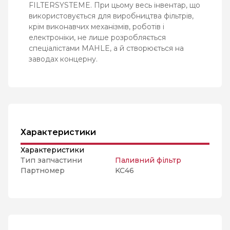
FILTERSYSTEME. При цьому весь інвентар, що
використовується для виробництва фільтрів,
крім виконавчих механізмів, роботів і
електроніки, не лише розробляється
спеціалістами MAHLE, а й створюється на
заводах концерну.
Характеристики
Характеристики
Тип запчастини
Паливний фільтр
Партномер
KC46