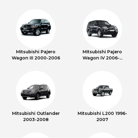
Mitsubishi Pajero
Mitsubishi Pajero
Wagon III 2000-2006
Wagon IV 2006-...
Mitsubishi Outlander
Mitsubishi L200 1996-
2003-2008
2007