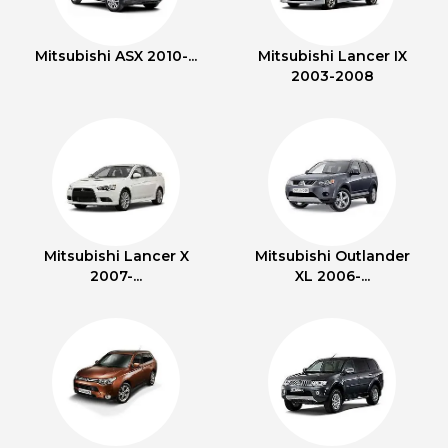
Mitsubishi ASX 2010-...
Mitsubishi Lancer IX
2003-2008
Mitsubishi Lancer X
Mitsubishi Outlander
2007-...
XL 2006-...