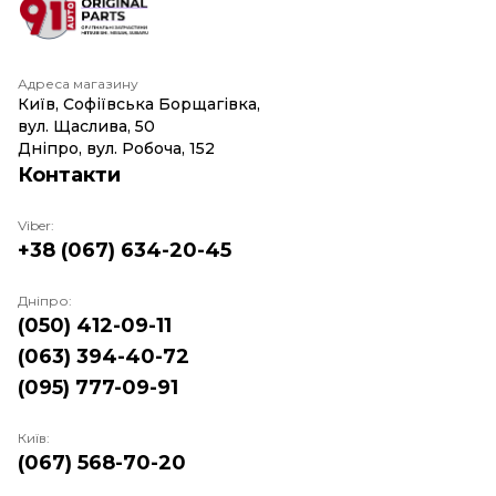
Адреса магазину
Київ, Софіївська Борщагівка,
вул. Щаслива, 50
Дніпро, вул. Робоча, 152
Контакти
Viber:
+38 (067) 634-20-45
Дніпро:
(050) 412-09-11
(063) 394-40-72
(095) 777-09-91
Київ:
(067) 568-70-20