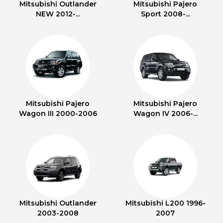
Mitsubishi Outlander
Mitsubishi Pajero
NEW 2012-...
Sport 2008-...
Mitsubishi Pajero
Mitsubishi Pajero
Wagon III 2000-2006
Wagon IV 2006-...
Mitsubishi Outlander
Mitsubishi L200 1996-
2003-2008
2007