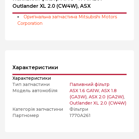
Outlander XL 2.0 (CW4W), ASX
Оригінальна запчастина Mitsubishi Motors
Corporation
Характеристики
Характеристики
Тип запчастини
Паливний фільтр
Модель автомобіля
ASX 1.6 GA1W
,
ASX 1.8
(GA3W)
,
ASX 2.0 (GA2W)
,
Outlander XL 2.0 (CW4W)
Категорія запчастини
Фільтри
Партномер
1770A261