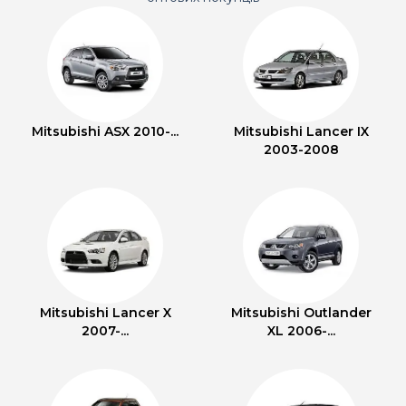
Mitsubishi ASX 2010-...
Mitsubishi Lancer IX
2003-2008
Mitsubishi Lancer X
Mitsubishi Outlander
2007-...
XL 2006-...