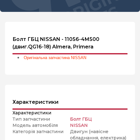
Болт ГБЦ NISSAN - 11056-4M500
(двиг.QG16-18) Almera, Primera
Оригінальна запчастина NISSAN
Характеристики
Характеристики
Тип запчастини
Болт ГБЦ
Модель автомобіля
NISSAN
Категорія запчастини
Двигун (навісне
обладнання, електрика)