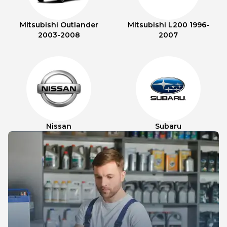
Mitsubishi Outlander
Mitsubishi L200 1996-
2003-2008
2007
Nissan
Subaru