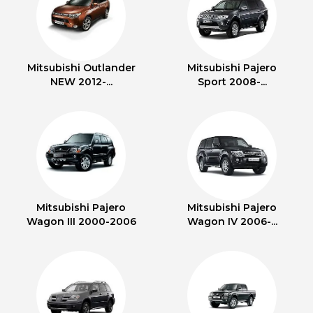
Mitsubishi Outlander
Mitsubishi Pajero
NEW 2012-...
Sport 2008-...
Mitsubishi Pajero
Mitsubishi Pajero
Wagon III 2000-2006
Wagon IV 2006-...