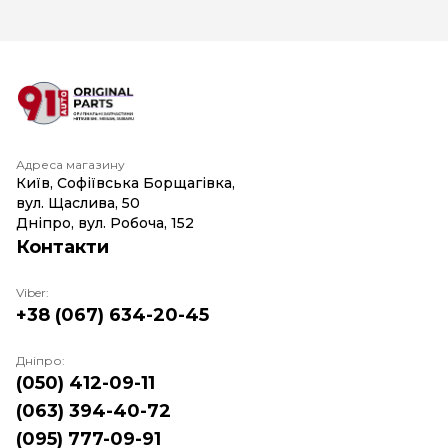
Адреса магазину
Київ, Софіївська Борщагівка,
вул. Щаслива, 50
Дніпро, вул. Робоча, 152
Контакти
Viber:
+38 (067) 634-20-45
Дніпро:
(050) 412-09-11
(063) 394-40-72
(095) 777-09-91