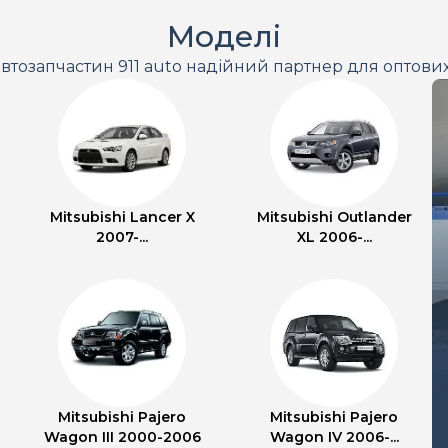
Моделі
втозапчастин 911 auto надійний партнер для оптови
Mitsubishi Lancer X
Mitsubishi Outlander
2007-...
XL 2006-...
Mitsubishi Pajero
Mitsubishi Pajero
Wagon III 2000-2006
Wagon IV 2006-...