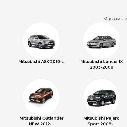
Магазин а
Mitsubishi ASX 2010-...
Mitsubishi Lancer IX
2003-2008
Mitsubishi Outlander
Mitsubishi Pajero
NEW 2012-...
Sport 2008-...