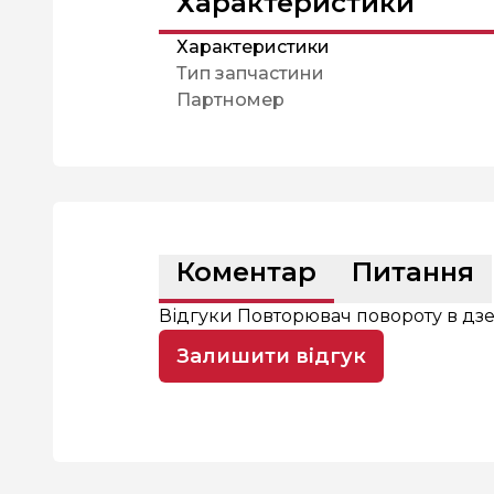
Характеристики
Характеристики
Тип запчастини
Партномер
Коментар
Питання
Відгуки Повторювач повороту в дз
Залишити відгук