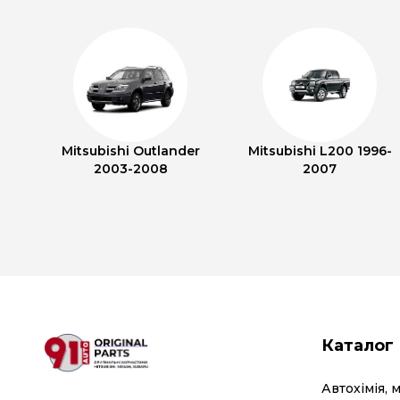
Mitsubishi Outlander
Mitsubishi L200 1996-
2003-2008
2007
Каталог
Автохімія, 