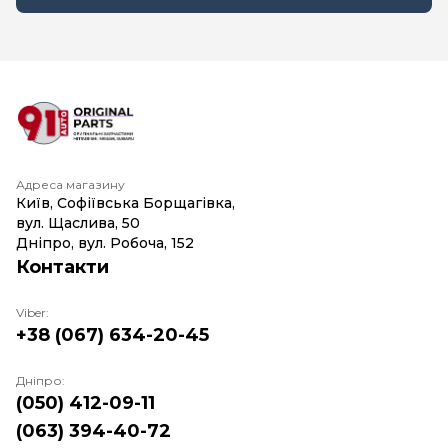
Адреса магазину
Київ, Софіївська Борщагівка,
вул. Щаслива, 50
Дніпро, вул. Робоча, 152
Контакти
Viber:
+38 (067) 634-20-45
Дніпро:
(050) 412-09-11
(063) 394-40-72