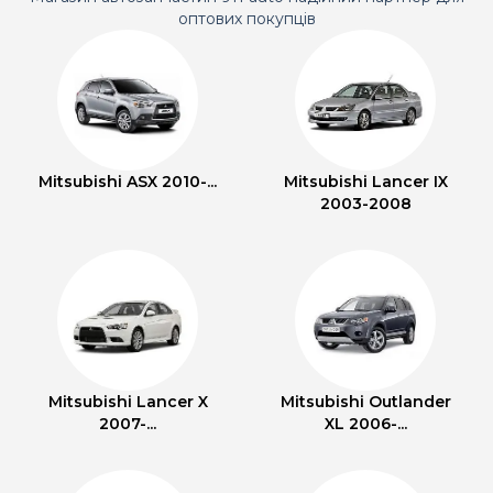
оптових покупців
Mitsubishi ASX 2010-...
Mitsubishi Lancer IX
2003-2008
Mitsubishi Lancer X
Mitsubishi Outlander
2007-...
XL 2006-...