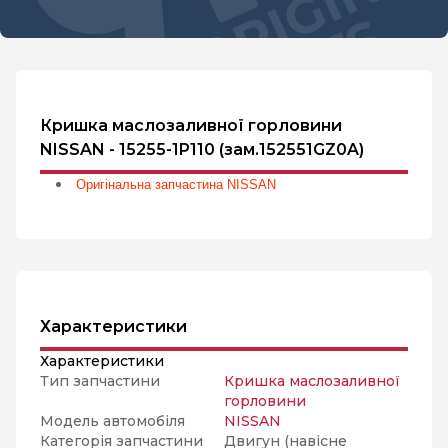
Кришка маслозаливної горловини
NISSAN - 15255-1P110 (зам.152551GZ0A)
Оригінальна запчастина NISSAN
Характеристики
Характеристики
Тип запчастини
Кришка маслозаливної
горловини
Модель автомобіля
NISSAN
Категорія запчастини
Двигун (навісне