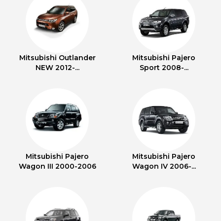
Mitsubishi Outlander
Mitsubishi Pajero
NEW 2012-...
Sport 2008-...
Mitsubishi Pajero
Mitsubishi Pajero
Wagon III 2000-2006
Wagon IV 2006-...