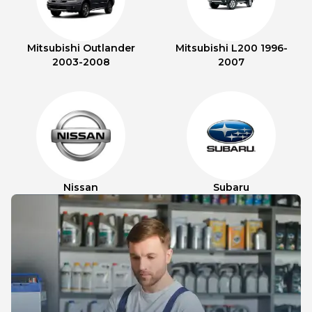
Mitsubishi Outlander
Mitsubishi L200 1996-
2003-2008
2007
Nissan
Subaru