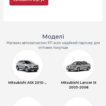
Моделі
Магазин автозапчастин 911 auto надійний партнер для
оптових покупців
Mitsubishi ASX 2010-...
Mitsubishi Lancer IX
2003-2008