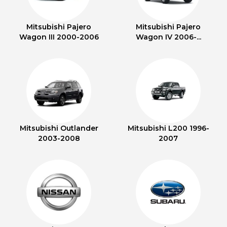
Mitsubishi Pajero
Mitsubishi Pajero
Wagon III 2000-2006
Wagon IV 2006-...
Mitsubishi Outlander
Mitsubishi L200 1996-
2003-2008
2007