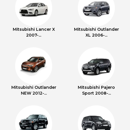
Mitsubishi Lancer X
Mitsubishi Outlander
2007-...
XL 2006-...
Mitsubishi Outlander
Mitsubishi Pajero
NEW 2012-...
Sport 2008-...