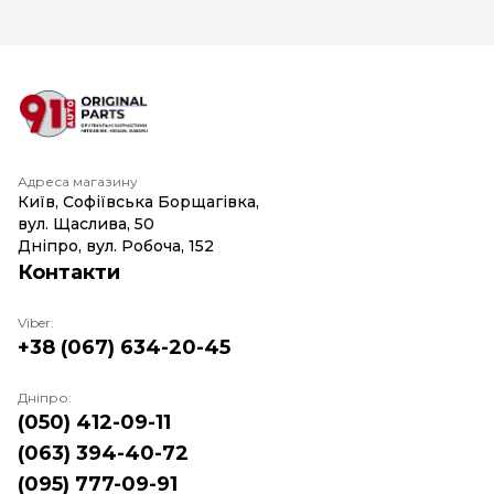
Адреса магазину
Київ, Софіївська Борщагівка,
вул. Щаслива, 50
Дніпро, вул. Робоча, 152
Контакти
Viber:
+38 (067) 634-20-45
Дніпро:
(050) 412-09-11
(063) 394-40-72
(095) 777-09-91