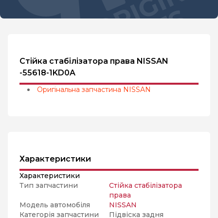
Стійка стабілізатора права NISSAN
-55618-1KD0A
Оригінальна запчастина NISSAN
Характеристики
Характеристики
Тип запчастини
Стійка стабілізатора
права
Модель автомобіля
NISSAN
Категорія запчастини
Підвіска задня