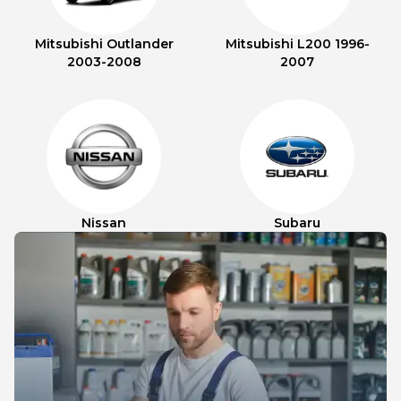
Mitsubishi Outlander
Mitsubishi L200 1996-
2003-2008
2007
Nissan
Subaru