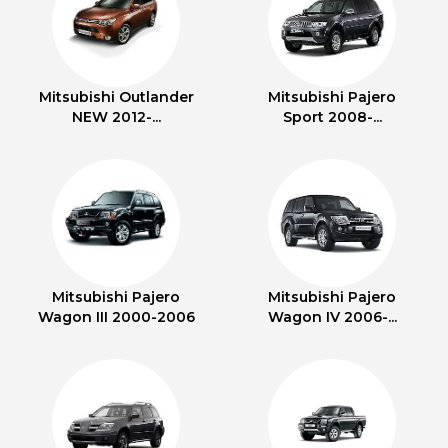
Mitsubishi Outlander
Mitsubishi Pajero
NEW 2012-...
Sport 2008-...
Mitsubishi Pajero
Mitsubishi Pajero
Wagon III 2000-2006
Wagon IV 2006-...