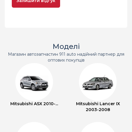
Залишити відгук
Моделі
Магазин автозапчастин 911 auto надійний партнер для
оптових покупців
Mitsubishi ASX 2010-...
Mitsubishi Lancer IX
2003-2008