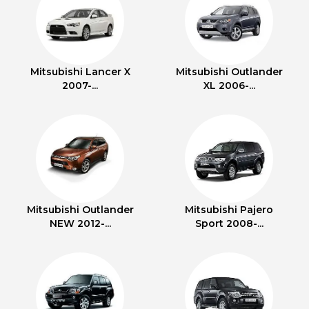
Mitsubishi Lancer X
Mitsubishi Outlander
2007-...
XL 2006-...
Mitsubishi Outlander
Mitsubishi Pajero
NEW 2012-...
Sport 2008-...