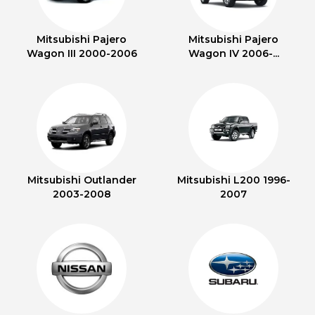
Mitsubishi Pajero
Mitsubishi Pajero
Wagon III 2000-2006
Wagon IV 2006-...
Mitsubishi Outlander
Mitsubishi L200 1996-
2003-2008
2007