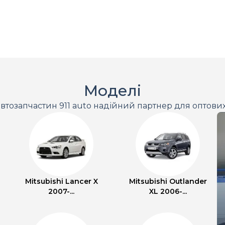
Моделі
втозапчастин 911 auto надійний партнер для оптови
Mitsubishi Lancer X
Mitsubishi Outlander
2007-...
XL 2006-...