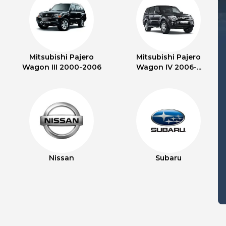
Mitsubishi Pajero
Mitsubishi Pajero
Wagon III 2000-2006
Wagon IV 2006-...
Nissan
Subaru