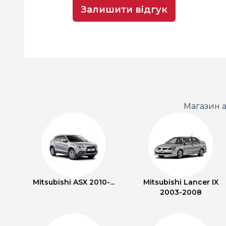
Залишити відгук
Магазин а
Mitsubishi ASX 2010-...
Mitsubishi Lancer IX
2003-2008