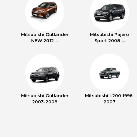
Mitsubishi Outlander
Mitsubishi Pajero
NEW 2012-...
Sport 2008-...
Mitsubishi Outlander
Mitsubishi L200 1996-
2003-2008
2007