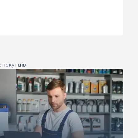
х покупців