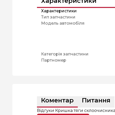
Характеристики
Характеристики
Тип запчастини
Модель автомобіля
Категорія запчастини
Партномер
Коментар
Питання
Відгуки Кришка тяги склоочисник