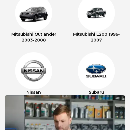
Mitsubishi Outlander
Mitsubishi L200 1996-
2003-2008
2007
Nissan
Subaru