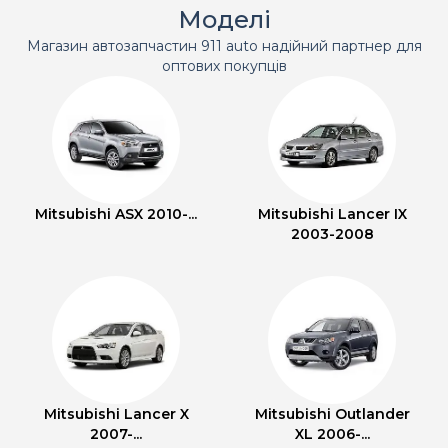
Моделі
Магазин автозапчастин 911 auto надійний партнер для
оптових покупців
Mitsubishi ASX 2010-...
Mitsubishi Lancer IX
2003-2008
Mitsubishi Lancer X
Mitsubishi Outlander
2007-...
XL 2006-...