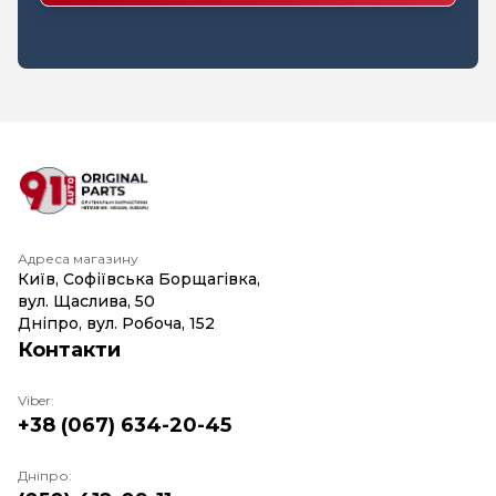
Адреса магазину
Київ, Софіївська Борщагівка,
вул. Щаслива, 50
Дніпро, вул. Робоча, 152
Контакти
Viber:
+38 (067) 634-20-45
Дніпро: