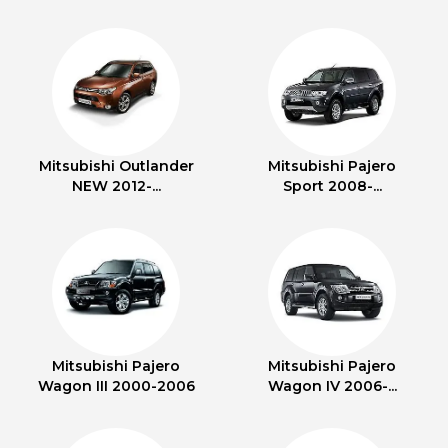
Mitsubishi Outlander
Mitsubishi Pajero
NEW 2012-...
Sport 2008-...
Mitsubishi Pajero
Mitsubishi Pajero
Wagon III 2000-2006
Wagon IV 2006-...