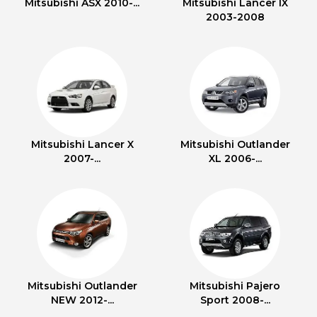
Mitsubishi ASX 2010-...
Mitsubishi Lancer IX
2003-2008
Mitsubishi Lancer X
Mitsubishi Outlander
2007-...
XL 2006-...
Mitsubishi Outlander
Mitsubishi Pajero
NEW 2012-...
Sport 2008-...