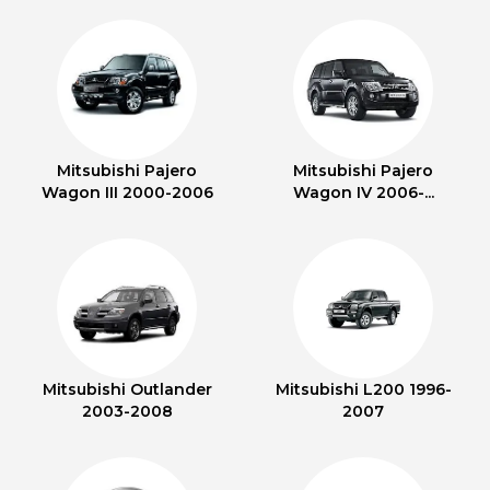
Mitsubishi Pajero
Mitsubishi Pajero
Wagon III 2000-2006
Wagon IV 2006-...
Mitsubishi Outlander
Mitsubishi L200 1996-
2003-2008
2007