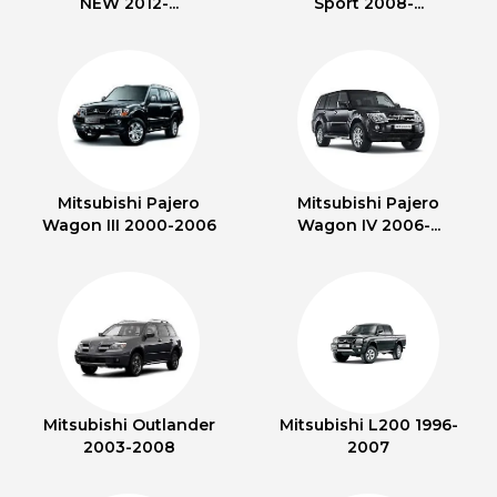
NEW 2012-...
Sport 2008-...
Mitsubishi Pajero
Mitsubishi Pajero
Wagon III 2000-2006
Wagon IV 2006-...
Mitsubishi Outlander
Mitsubishi L200 1996-
2003-2008
2007