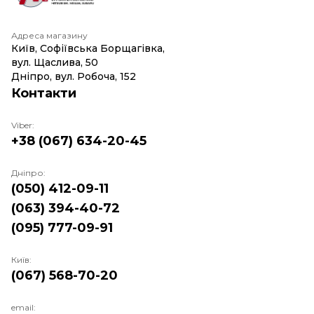
Адреса магазину
Київ, Софіївська Борщагівка,
вул. Щаслива, 50
Дніпро, вул. Робоча, 152
Контакти
Viber:
+38 (067) 634-20-45
Дніпро:
(050) 412-09-11
(063) 394-40-72
(095) 777-09-91
Київ:
(067) 568-70-20
email: