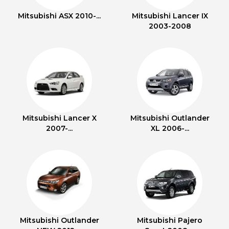
Mitsubishi ASX 2010-...
Mitsubishi Lancer IX
2003-2008
Mitsubishi Lancer X
Mitsubishi Outlander
2007-...
XL 2006-...
Mitsubishi Outlander
Mitsubishi Pajero