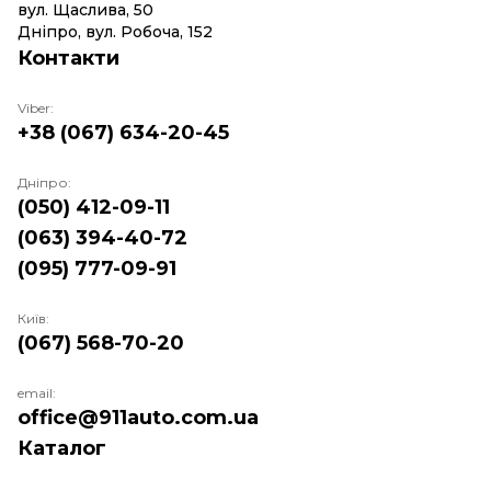
вул. Щаслива, 50
Дніпро, вул. Робоча, 152
Контакти
Viber:
+38 (067) 634-20-45
Дніпро:
(050) 412-09-11
(063) 394-40-72
(095) 777-09-91
Київ:
(067) 568-70-20
email:
office@911auto.com.ua
Каталог