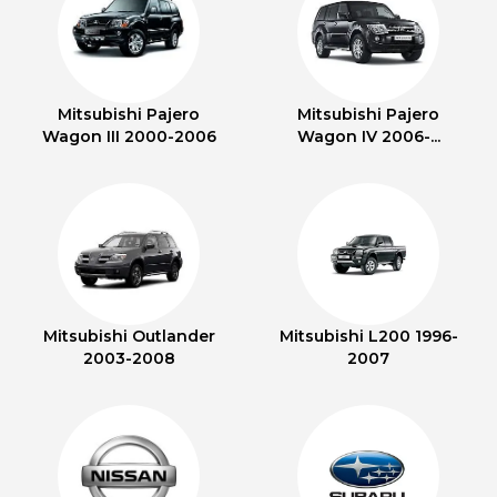
Mitsubishi Pajero
Mitsubishi Pajero
Wagon III 2000-2006
Wagon IV 2006-...
Mitsubishi Outlander
Mitsubishi L200 1996-
2003-2008
2007