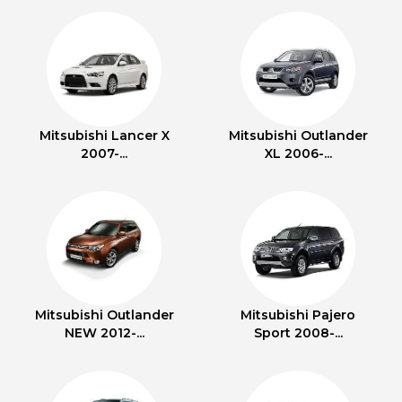
Mitsubishi Lancer X
Mitsubishi Outlander
2007-...
XL 2006-...
Mitsubishi Outlander
Mitsubishi Pajero
NEW 2012-...
Sport 2008-...