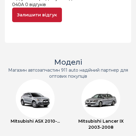
040A
0 відгуків
Залишити відгук
Моделі
Магазин автозапчастин 911 auto надійний партнер для
оптових покупців
Mitsubishi ASX 2010-...
Mitsubishi Lancer IX
2003-2008