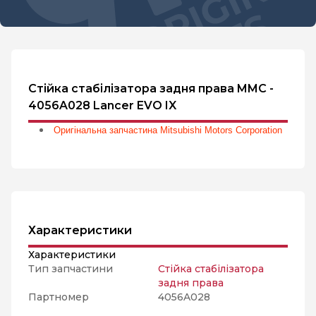
Стійка стабілізатора задня права MMC -
4056A028 Lancer EVO IX
Оригінальна запчастина Mitsubishi Motors Corporation
Характеристики
Характеристики
Тип запчастини
Стійка стабілізатора
задня права
Партномер
4056A028