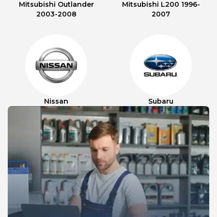
Mitsubishi Outlander
Mitsubishi L200 1996-
2003-2008
2007
Nissan
Subaru