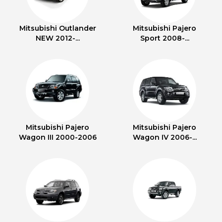
Mitsubishi Outlander
Mitsubishi Pajero
NEW 2012-...
Sport 2008-...
Mitsubishi Pajero
Mitsubishi Pajero
Wagon III 2000-2006
Wagon IV 2006-...