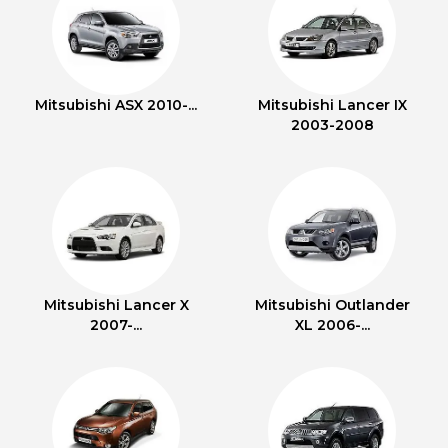
Mitsubishi ASX 2010-...
Mitsubishi Lancer IX
2003-2008
Mitsubishi Lancer X
Mitsubishi Outlander
2007-...
XL 2006-...