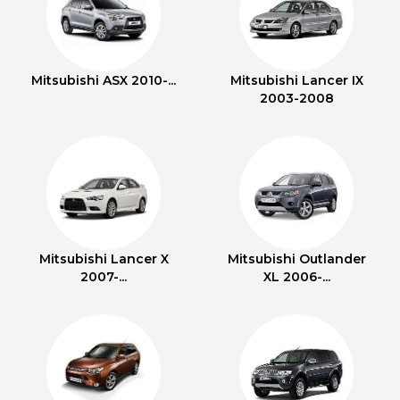
Mitsubishi ASX 2010-...
Mitsubishi Lancer IX
2003-2008
Mitsubishi Lancer X
Mitsubishi Outlander
2007-...
XL 2006-...