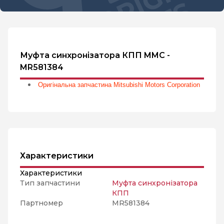
Муфта синхронізатора КПП MMC -
MR581384
Оригінальна запчастина Mitsubishi Motors Corporation
Характеристики
Характеристики
Тип запчастини
Муфта синхронізатора
КПП
Партномер
MR581384