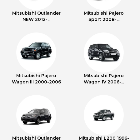
Mitsubishi Outlander
Mitsubishi Pajero
NEW 2012-...
Sport 2008-...
Mitsubishi Pajero
Mitsubishi Pajero
Wagon III 2000-2006
Wagon IV 2006-...
Mitsubishi Outlander
Mitsubishi L200 1996-