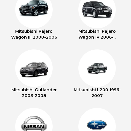
Mitsubishi Pajero
Mitsubishi Pajero
Wagon III 2000-2006
Wagon IV 2006-...
Mitsubishi Outlander
Mitsubishi L200 1996-
2003-2008
2007