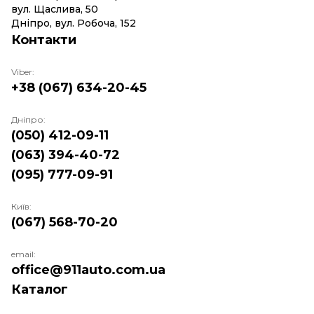
вул. Щаслива, 50
Дніпро, вул. Робоча, 152
Контакти
Viber:
+38 (067) 634-20-45
Дніпро:
(050) 412-09-11
(063) 394-40-72
(095) 777-09-91
Київ:
(067) 568-70-20
email:
office@911auto.com.ua
Каталог