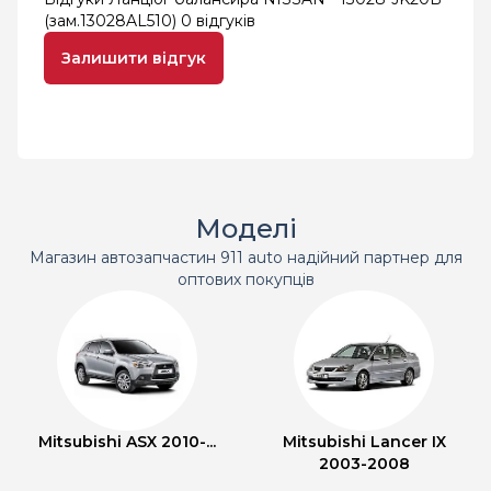
(зам.13028AL510)
0 відгуків
Залишити відгук
Моделі
Магазин автозапчастин 911 auto надійний партнер для
оптових покупців
Mitsubishi ASX 2010-...
Mitsubishi Lancer IX
2003-2008