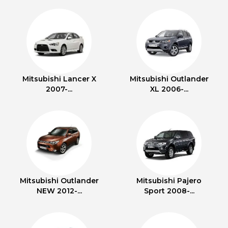
Mitsubishi Lancer X
Mitsubishi Outlander
2007-...
XL 2006-...
Mitsubishi Outlander
Mitsubishi Pajero
NEW 2012-...
Sport 2008-...