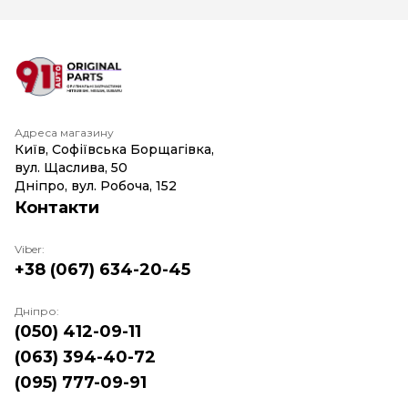
Адреса магазину
Київ, Софіївська Борщагівка,
вул. Щаслива, 50
Дніпро, вул. Робоча, 152
Контакти
Viber:
+38 (067) 634-20-45
Дніпро:
(050) 412-09-11
(063) 394-40-72
(095) 777-09-91