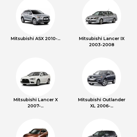
Mitsubishi ASX 2010-...
Mitsubishi Lancer IX
2003-2008
Mitsubishi Lancer X
Mitsubishi Outlander
2007-...
XL 2006-...