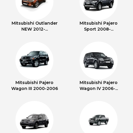
Mitsubishi Outlander
Mitsubishi Pajero
NEW 2012-...
Sport 2008-...
Mitsubishi Pajero
Mitsubishi Pajero
Wagon III 2000-2006
Wagon IV 2006-...