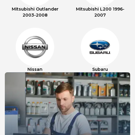
Mitsubishi Outlander
Mitsubishi L200 1996-
2003-2008
2007
Nissan
Subaru