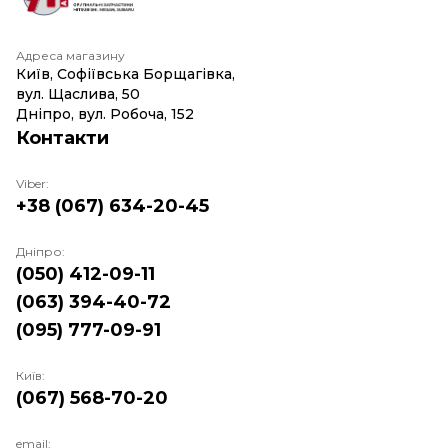
Адреса магазину
Київ, Софіївська Борщагівка,
вул. Щаслива, 50
Дніпро, вул. Робоча, 152
Контакти
Viber:
+38 (067) 634-20-45
Дніпро:
(050) 412-09-11
(063) 394-40-72
(095) 777-09-91
Київ:
(067) 568-70-20
email: