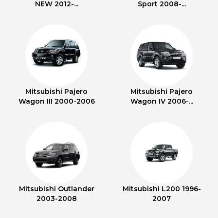
NEW 2012-...
Sport 2008-...
Mitsubishi Pajero
Mitsubishi Pajero
Wagon III 2000-2006
Wagon IV 2006-...
Mitsubishi Outlander
Mitsubishi L200 1996-
2003-2008
2007