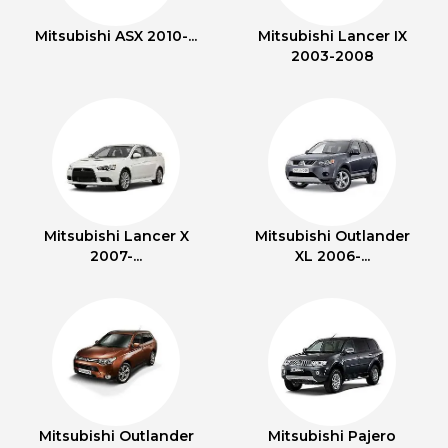
Mitsubishi ASX 2010-...
Mitsubishi Lancer IX
2003-2008
Mitsubishi Lancer X
Mitsubishi Outlander
2007-...
XL 2006-...
Mitsubishi Outlander
Mitsubishi Pajero