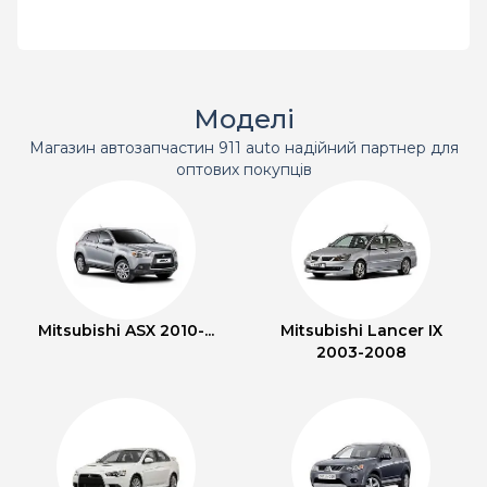
Моделі
Магазин автозапчастин 911 auto надійний партнер для
оптових покупців
Mitsubishi ASX 2010-...
Mitsubishi Lancer IX
2003-2008