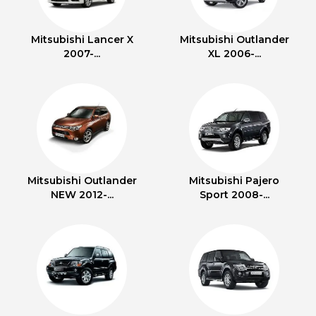
Mitsubishi Lancer X
Mitsubishi Outlander
2007-...
XL 2006-...
Mitsubishi Outlander
Mitsubishi Pajero
NEW 2012-...
Sport 2008-...