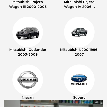
Mitsubishi Pajero
Mitsubishi Pajero
Wagon III 2000-2006
Wagon IV 2006-...
Mitsubishi Outlander
Mitsubishi L200 1996-
2003-2008
2007
Nissan
Subaru