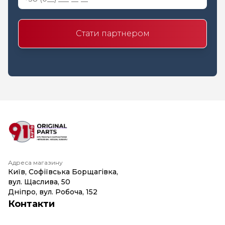
Стати партнером
Адреса магазину
Київ, Софіївська Борщагівка,
вул. Щаслива, 50
Дніпро, вул. Робоча, 152
Контакти