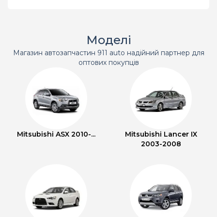
Моделі
Магазин автозапчастин 911 auto надійний партнер для
оптових покупців
Mitsubishi ASX 2010-...
Mitsubishi Lancer IX
2003-2008