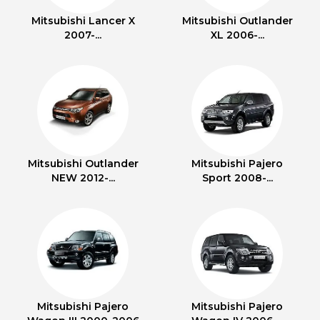
Mitsubishi Lancer X
Mitsubishi Outlander
2007-...
XL 2006-...
Mitsubishi Outlander
Mitsubishi Pajero
NEW 2012-...
Sport 2008-...
Mitsubishi Pajero
Mitsubishi Pajero