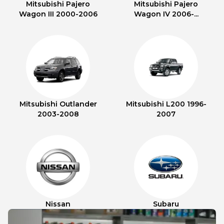
Mitsubishi Pajero
Mitsubishi Pajero
Wagon III 2000-2006
Wagon IV 2006-...
Mitsubishi Outlander
Mitsubishi L200 1996-
2003-2008
2007
Nissan
Subaru