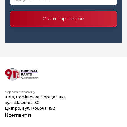
Стати партнером
Адреса магазину
Київ, Софіївська Борщагівка,
вул. Щаслива, 50
Дніпро, вул. Робоча, 152
Контакти