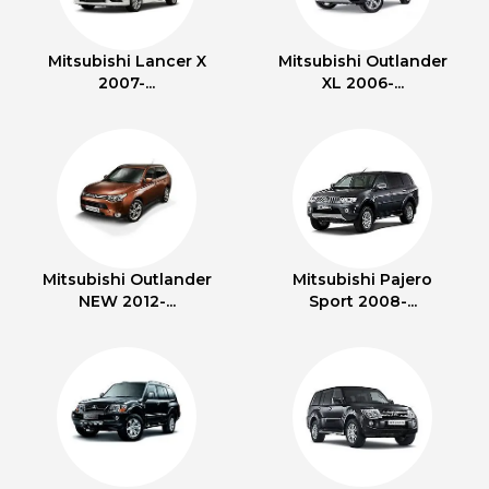
Mitsubishi Lancer X
Mitsubishi Outlander
2007-...
XL 2006-...
Mitsubishi Outlander
Mitsubishi Pajero
NEW 2012-...
Sport 2008-...