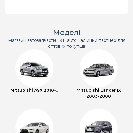
Моделі
Магазин автозапчастин 911 auto надійний партнер для
оптових покупців
Mitsubishi ASX 2010-...
Mitsubishi Lancer IX
2003-2008