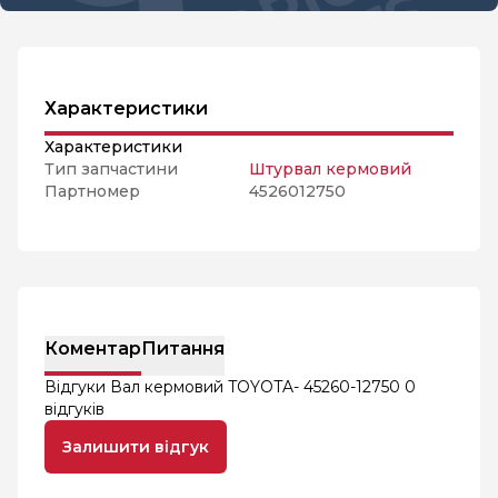
Характеристики
Характеристики
Тип запчастини
Штурвал кермовий
Партномер
4526012750
Коментар
Питання
Відгуки Вал кермовий TOYOTA- 45260-12750
0
відгуків
Залишити відгук