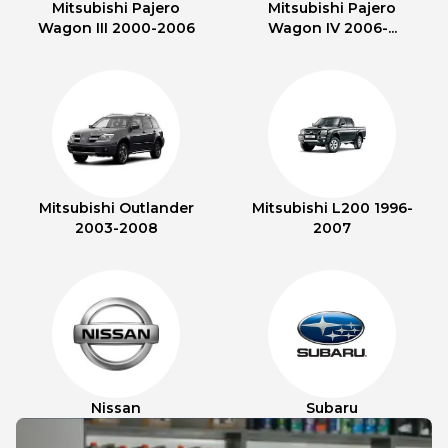
Mitsubishi Pajero
Mitsubishi Pajero
Wagon III 2000-2006
Wagon IV 2006-...
Mitsubishi Outlander
Mitsubishi L200 1996-
2003-2008
2007
Nissan
Subaru