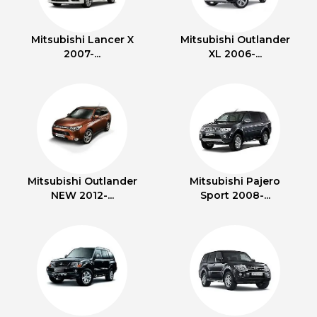
Mitsubishi Lancer X
Mitsubishi Outlander
2007-...
XL 2006-...
Mitsubishi Outlander
Mitsubishi Pajero
NEW 2012-...
Sport 2008-...