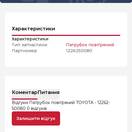
Характеристики
Характеристики
Тип запчастини
Патрубок повітряний
Партномер
1226250080
Коментар
Питання
Відгуки Патрубок повітряний TOYOTA - 12262-
50080
0 відгуків
Залишити відгук