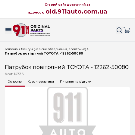
Старий сайт доступний за
old.911auto.com.ua
адресою
Головна
Двигун (навісне обладнання, електрика)
Патрубок повітряний TOYOTA - 12262-50080
Патрубок повітряний TOYOTA - 12262-50080
Код: 14736
Основне
Характеристики
Питання та відгуки