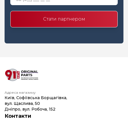
Стати партнером
Адреса магазину
Київ, Софіївська Борщагівка,
вул. Щаслива, 50
Дніпро, вул. Робоча, 152
Контакти