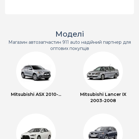
Моделі
Магазин автозапчастин 911 auto надійний партнер для
оптових покупців
Mitsubishi ASX 2010-...
Mitsubishi Lancer IX
2003-2008