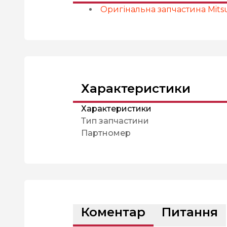
Оригінальна запчастина Mitsu
Характеристики
Характеристики
Тип запчастини
Партномер
Коментар
Питання