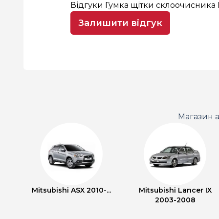
Відгуки Гумка щітки склоочисника 
Залишити відгук
Магазин а
Mitsubishi ASX 2010-...
Mitsubishi Lancer IX
2003-2008