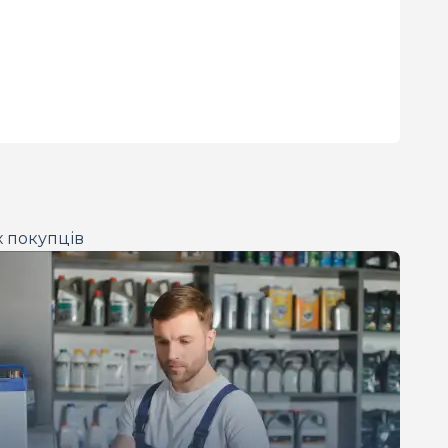
х покупців