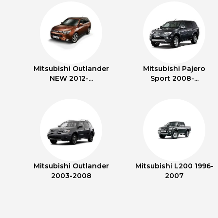
Mitsubishi Outlander
Mitsubishi Pajero
NEW 2012-...
Sport 2008-...
Mitsubishi Outlander
Mitsubishi L200 1996-
2003-2008
2007