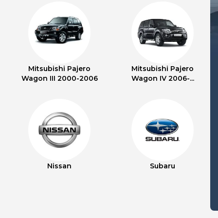
Mitsubishi Pajero
Mitsubishi Pajero
Wagon III 2000-2006
Wagon IV 2006-...
Nissan
Subaru