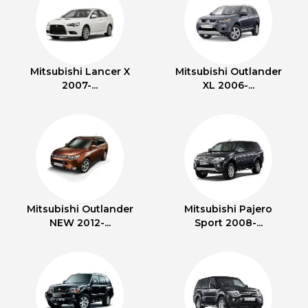
Mitsubishi Lancer X
Mitsubishi Outlander
2007-...
XL 2006-...
Mitsubishi Outlander
Mitsubishi Pajero
NEW 2012-...
Sport 2008-...