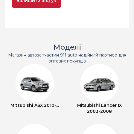
Залишити відгук
Моделі
Магазин автозапчастин 911 auto надійний партнер для
оптових покупців
Mitsubishi ASX 2010-...
Mitsubishi Lancer IX
2003-2008