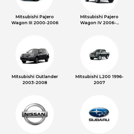
Mitsubishi Pajero
Mitsubishi Pajero
Wagon III 2000-2006
Wagon IV 2006-...
Mitsubishi Outlander
Mitsubishi L200 1996-
2003-2008
2007