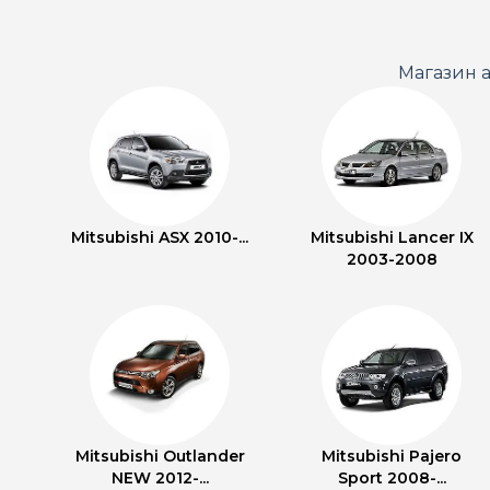
Магазин а
Mitsubishi ASX 2010-...
Mitsubishi Lancer IX
2003-2008
Mitsubishi Outlander
Mitsubishi Pajero
NEW 2012-...
Sport 2008-...