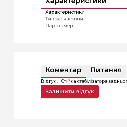
Характеристики
Характеристики
Тип запчастини
Партномер
Коментар
Питання
Відгуки Стійка стабілізатора задньо
Залишити відгук