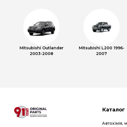
Mitsubishi Outlander
Mitsubishi L200 1996-
2003-2008
2007
Каталог
Автохімія, 