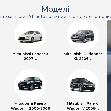
Моделі
втозапчастин 911 auto надійний партнер для оптови
Mitsubishi Lancer X
Mitsubishi Outlander
2007-...
XL 2006-...
Mitsubishi Pajero
Mitsubishi Pajero
Wagon III 2000-2006
Wagon IV 2006-...