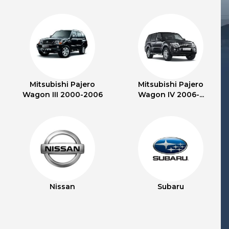
Mitsubishi Pajero
Mitsubishi Pajero
Wagon III 2000-2006
Wagon IV 2006-...
Nissan
Subaru