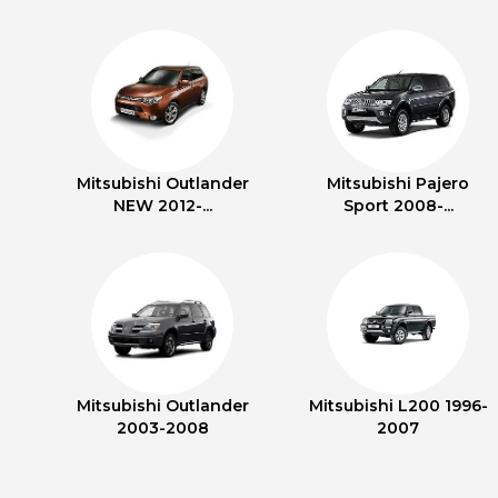
Mitsubishi Outlander
Mitsubishi Pajero
NEW 2012-...
Sport 2008-...
Mitsubishi Outlander
Mitsubishi L200 1996-
2003-2008
2007