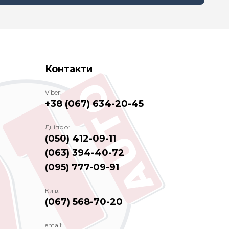
Контакти
Viber:
+38 (067) 634-20-45
Дніпро:
(050) 412-09-11
(063) 394-40-72
(095) 777-09-91
Київ:
(067) 568-70-20
email: