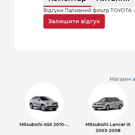
Відгуки Паливний фільтр TOYOTA 
Залишити відгук
Магазин а
Mitsubishi ASX 2010-...
Mitsubishi Lancer IX
2003-2008