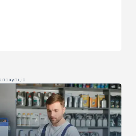
х покупців