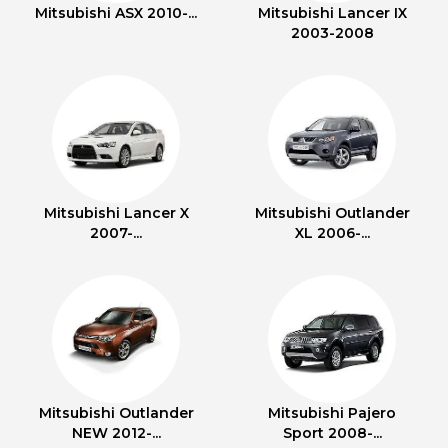
Mitsubishi ASX 2010-...
Mitsubishi Lancer IX
2003-2008
Mitsubishi Lancer X
Mitsubishi Outlander
2007-...
XL 2006-...
Mitsubishi Outlander
Mitsubishi Pajero
NEW 2012-...
Sport 2008-...