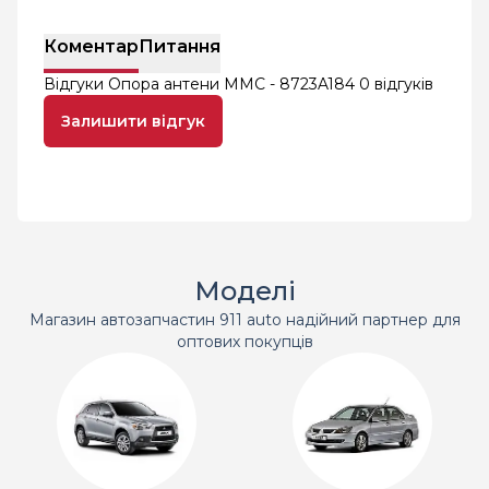
Коментар
Питання
Відгуки Опора антени MMC - 8723A184
0 відгуків
Залишити відгук
Моделі
Магазин автозапчастин 911 auto надійний партнер для
оптових покупців