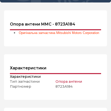
Опора антени MMC - 8723A184
Оригінальна запчастина Mitsubishi Motors Corporation
Характеристики
Характеристики
Тип запчастини
Опора антени
Партномер
8723A184