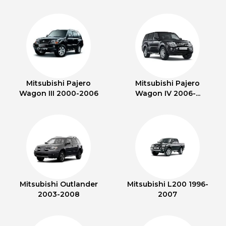
Mitsubishi Pajero
Mitsubishi Pajero
Wagon III 2000-2006
Wagon IV 2006-...
Mitsubishi Outlander
Mitsubishi L200 1996-
2003-2008
2007