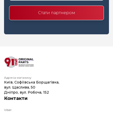
Стати партнером
Адреса магазину
Київ, Софіївська Борщагівка,
вул. Щаслива, 50
Дніпро, вул. Робоча, 152
Контакти
Viber: