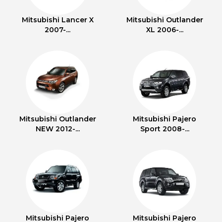
Mitsubishi Lancer X
Mitsubishi Outlander
2007-...
XL 2006-...
Mitsubishi Outlander
Mitsubishi Pajero
NEW 2012-...
Sport 2008-...
Mitsubishi Pajero
Mitsubishi Pajero