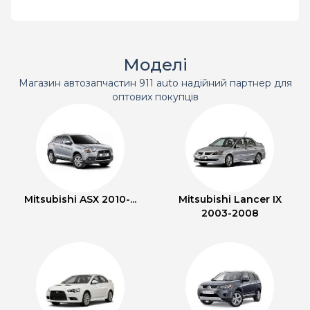
Моделі
Магазин автозапчастин 911 auto надійний партнер для
оптових покупців
Mitsubishi ASX 2010-...
Mitsubishi Lancer IX
2003-2008