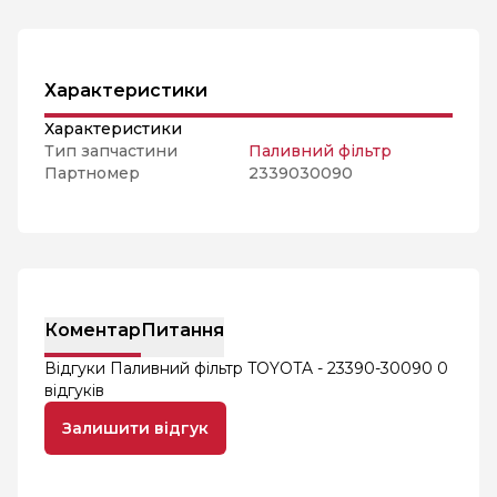
Характеристики
Характеристики
Тип запчастини
Паливний фільтр
Партномер
2339030090
Коментар
Питання
Відгуки Паливний фільтр TOYOTA - 23390-30090
0
відгуків
Залишити відгук