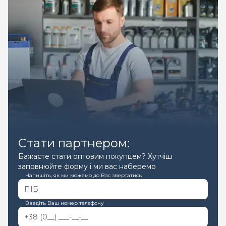
Стати партнером:
Бажаєте стати оптовим покупцем? Хутчіш
заповнюйте форму і ми вас наберемо
Напишіть, як ми можемо до Вас звертатись
Введіть Ваш номер телефону