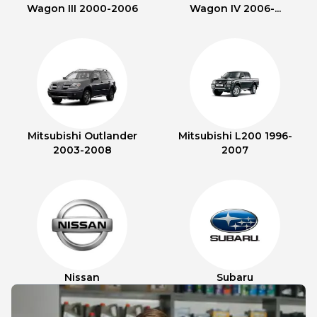
Wagon III 2000-2006
Wagon IV 2006-...
Mitsubishi Outlander
Mitsubishi L200 1996-
2003-2008
2007
Nissan
Subaru