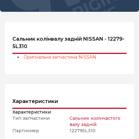
Сальник колінвалу задній NISSAN - 12279-
5L310
Оригінальна запчастина NISSAN
Характеристики
Характеристики
Тип запчастини
Сальник колінчастого
валу задній
Партномер
122795L310