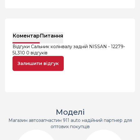
Коментар
Питання
Відгуки Сальник колінвалу задній NISSAN - 12279-
5L310
0 відгуків
Залишити відгук
Моделі
Магазин автозапчастин 911 auto надійний партнер для
оптових покупців