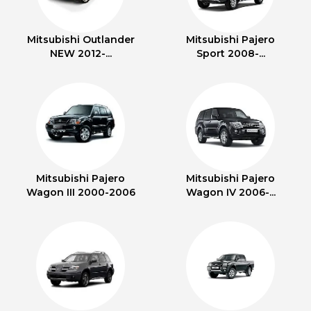
Mitsubishi Outlander
Mitsubishi Pajero
NEW 2012-...
Sport 2008-...
Mitsubishi Pajero
Mitsubishi Pajero
Wagon III 2000-2006
Wagon IV 2006-...