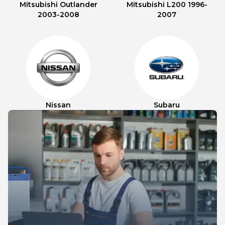
Mitsubishi Outlander
Mitsubishi L200 1996-
2003-2008
2007
Nissan
Subaru