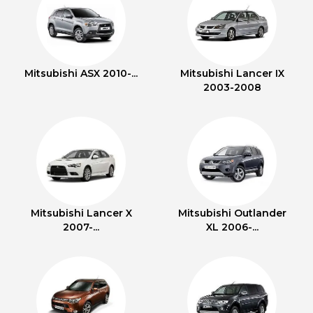
Mitsubishi ASX 2010-...
Mitsubishi Lancer IX
2003-2008
Mitsubishi Lancer X
Mitsubishi Outlander
2007-...
XL 2006-...