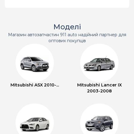
Моделі
Магазин автозапчастин 911 auto надійний партнер для
оптових покупців
Mitsubishi ASX 2010-...
Mitsubishi Lancer IX
2003-2008