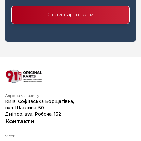
Стати партнером
Адреса магазину
Київ, Софіївська Борщагівка,
вул. Щаслива, 50
Дніпро, вул. Робоча, 152
Контакти
Viber: