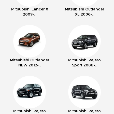
Mitsubishi Lancer X
Mitsubishi Outlander
2007-...
XL 2006-...
Mitsubishi Outlander
Mitsubishi Pajero
NEW 2012-...
Sport 2008-...
Mitsubishi Pajero
Mitsubishi Pajero