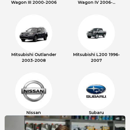
Wagon III 2000-2006
Wagon IV 2006-...
Mitsubishi Outlander
Mitsubishi L200 1996-
2003-2008
2007
Nissan
Subaru