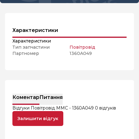
Характеристики
Характеристики
Тип запчастини
Повітровід
Партномер
1360A049
Коментар
Питання
Відгуки Повітровід MMC - 1360A049
0 відгуків
Залишити відгук