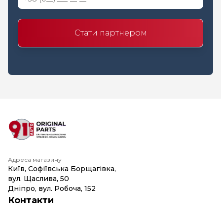
Стати партнером
Адреса магазину
Київ, Софіївська Борщагівка,
вул. Щаслива, 50
Дніпро, вул. Робоча, 152
Контакти