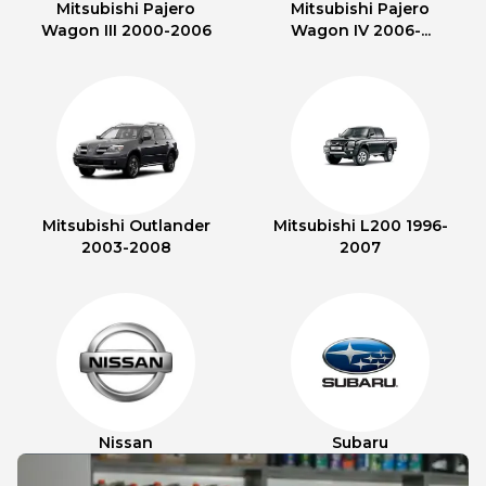
Mitsubishi Pajero
Mitsubishi Pajero
Wagon III 2000-2006
Wagon IV 2006-...
Mitsubishi Outlander
Mitsubishi L200 1996-
2003-2008
2007
Nissan
Subaru