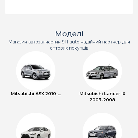
Моделі
Магазин автозапчастин 911 auto надійний партнер для
оптових покупців
Mitsubishi ASX 2010-...
Mitsubishi Lancer IX
2003-2008