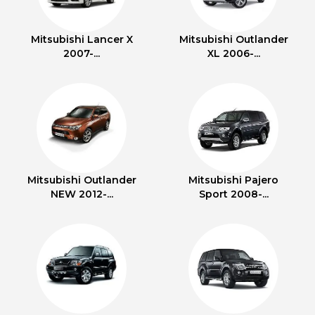
Mitsubishi Lancer X
Mitsubishi Outlander
2007-...
XL 2006-...
Mitsubishi Outlander
Mitsubishi Pajero
NEW 2012-...
Sport 2008-...