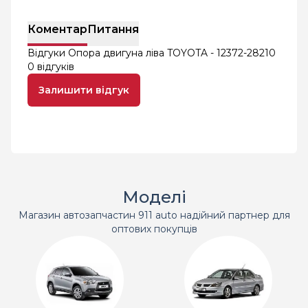
Коментар
Питання
Відгуки Опора двигуна ліва TOYOTA - 12372-28210
0 відгуків
Залишити відгук
Моделі
Магазин автозапчастин 911 auto надійний партнер для
оптових покупців