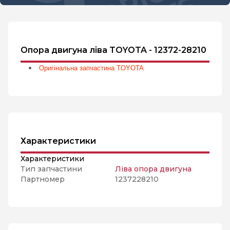
Опора двигуна ліва TOYOTA - 12372-28210
Оригінальна запчастина TOYOTA
Характеристики
Характеристики
Тип запчастини
Ліва опора двигуна
Партномер
1237228210