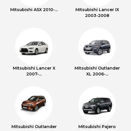
Mitsubishi ASX 2010-...
Mitsubishi Lancer IX
2003-2008
Mitsubishi Lancer X
Mitsubishi Outlander
2007-...
XL 2006-...
Mitsubishi Outlander
Mitsubishi Pajero