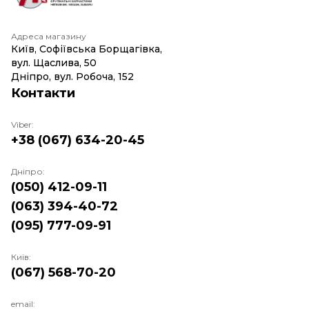
Адреса магазину
Київ, Софіївська Борщагівка,
вул. Щаслива, 50
Дніпро, вул. Робоча, 152
Контакти
Viber:
+38 (067) 634-20-45
Дніпро:
(050) 412-09-11
(063) 394-40-72
(095) 777-09-91
Київ:
(067) 568-70-20
email: