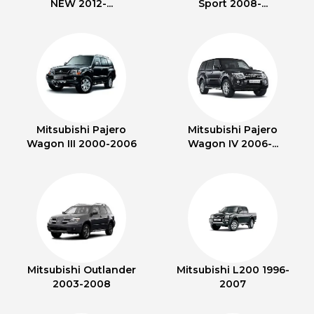
NEW 2012-...
Sport 2008-...
Mitsubishi Pajero
Mitsubishi Pajero
Wagon III 2000-2006
Wagon IV 2006-...
Mitsubishi Outlander
Mitsubishi L200 1996-
2003-2008
2007